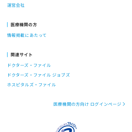
運営会社
医療機関の方
情報掲載にあたって
関連サイト
ドクターズ・ファイル
ドクターズ・ファイル ジョブズ
ホスピタルズ・ファイル
医療機関の方向け ログインページ