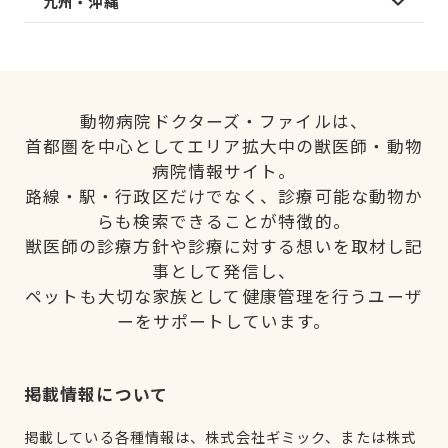
九州・沖縄
動物病院ドクターズ・ファイルは、
首都圏を中心としてエリア拡大中の獣医師・動物
病院情報サイト。
路線・駅・行政区だけでなく、診療可能な動物か
らも検索できることが特徴的。
獣医師の診療方針や診療に対する想いを取材し記
事として発信し、
ペットも大切な家族として健康管理を行うユーザ
ーをサポートしています。
掲載情報について
掲載している各種情報は、株式会社ギミック、または株式