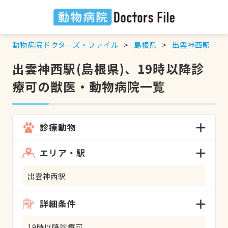
動物病院ドクターズ・ファイル
島根県
出雲神西駅
出雲神西駅(島根県)、19時以降診
療可の獣医・動物病院一覧
診療動物
エリア・駅
出雲神西駅
詳細条件
19時以降診療可