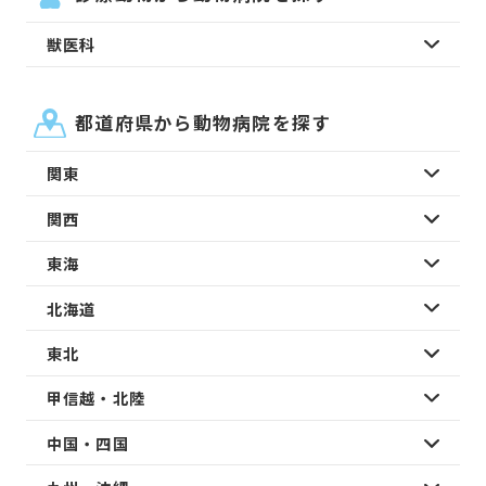
獣医科
都道府県から動物病院を探す
関東
関西
東海
北海道
東北
甲信越・北陸
中国・四国