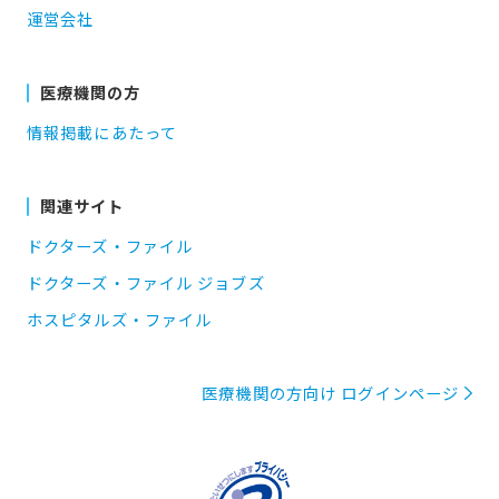
運営会社
医療機関の方
情報掲載にあたって
関連サイト
ドクターズ・ファイル
ドクターズ・ファイル ジョブズ
ホスピタルズ・ファイル
医療機関の方向け ログインページ