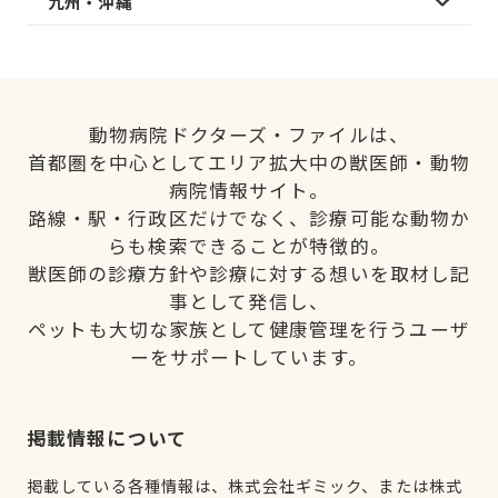
九州・沖縄
動物病院ドクターズ・ファイルは、
首都圏を中心としてエリア拡大中の獣医師・動物
病院情報サイト。
路線・駅・行政区だけでなく、診療可能な動物か
らも検索できることが特徴的。
獣医師の診療方針や診療に対する想いを取材し記
事として発信し、
ペットも大切な家族として健康管理を行うユーザ
ーをサポートしています。
掲載情報について
掲載している各種情報は、株式会社ギミック、または株式