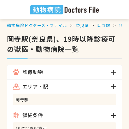
動物病院ドクターズ・ファイル
奈良県
岡寺駅
19
岡寺駅(奈良県)、19時以降診療可
の獣医・動物病院一覧
診療動物
エリア・駅
岡寺駅
詳細条件
19時以降診療可