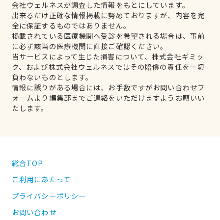
会社ウェルネスが調査した情報をもとにしています。
出来るだけ正確な情報掲載に努めておりますが、内容を完
全に保証するものではありません。
掲載されている医療機関へ受診を希望される場合は、事前
に必ず該当の医療機関に直接ご確認ください。
当サービスによって生じた損害について、株式会社ギミッ
ク、および株式会社ウェルネスではその賠償の責任を一切
負わないものとします。
情報に誤りがある場合には、お手数ですがお問い合わせフ
ォームより編集部までご連絡をいただけますようお願いい
たします。
総合TOP
ご利用にあたって
プライバシーポリシー
お問い合わせ