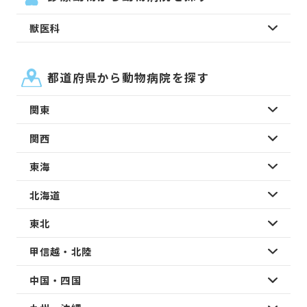
獣医科
都道府県から動物病院を探す
関東
関西
東海
北海道
東北
甲信越・北陸
中国・四国