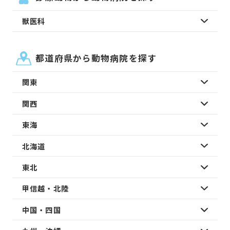
獣医科
都道府県から動物病院を探す
関東
関西
東海
北海道
東北
甲信越・北陸
中国・四国