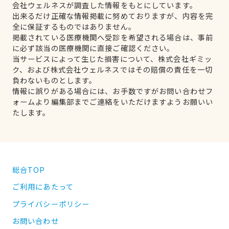
会社ウェルネスが調査した情報をもとにしています。
出来るだけ正確な情報掲載に努めておりますが、内容を完
全に保証するものではありません。
掲載されている医療機関へ受診を希望される場合は、事前
に必ず該当の医療機関に直接ご確認ください。
当サービスによって生じた損害について、株式会社ギミッ
ク、および株式会社ウェルネスではその賠償の責任を一切
負わないものとします。
情報に誤りがある場合には、お手数ですがお問い合わせフ
ォームより編集部までご連絡をいただけますようお願いい
たします。
総合TOP
ご利用にあたって
プライバシーポリシー
お問い合わせ