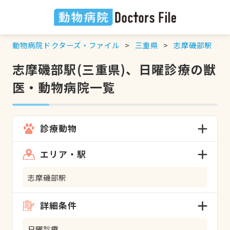
動物病院ドクターズ・ファイル
三重県
志摩磯部駅
志摩磯部駅(三重県)、日曜診療の獣
医・動物病院一覧
診療動物
エリア・駅
志摩磯部駅
詳細条件
日曜診療