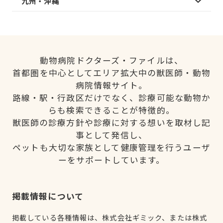
九州・沖縄
動物病院ドクターズ・ファイルは、
首都圏を中心としてエリア拡大中の獣医師・動物
病院情報サイト。
路線・駅・行政区だけでなく、診療可能な動物か
らも検索できることが特徴的。
獣医師の診療方針や診療に対する想いを取材し記
事として発信し、
ペットも大切な家族として健康管理を行うユーザ
ーをサポートしています。
掲載情報について
掲載している各種情報は、株式会社ギミック、または株式