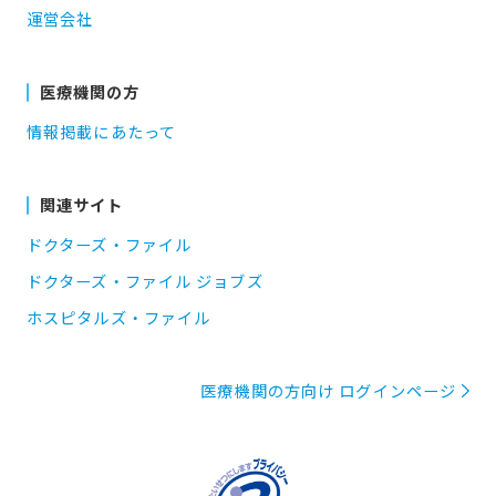
運営会社
医療機関の方
情報掲載にあたって
関連サイト
ドクターズ・ファイル
ドクターズ・ファイル ジョブズ
ホスピタルズ・ファイル
医療機関の方向け ログインページ