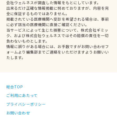
会社ウェルネスが調査した情報をもとにしています。
出来るだけ正確な情報掲載に努めておりますが、内容を完
全に保証するものではありません。
掲載されている医療機関へ受診を希望される場合は、事前
に必ず該当の医療機関に直接ご確認ください。
当サービスによって生じた損害について、株式会社ギミッ
ク、および株式会社ウェルネスではその賠償の責任を一切
負わないものとします。
情報に誤りがある場合には、お手数ですがお問い合わせフ
ォームより編集部までご連絡をいただけますようお願いい
たします。
総合TOP
ご利用にあたって
プライバシーポリシー
お問い合わせ