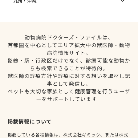
九州・沖縄
動物病院ドクターズ・ファイルは、
首都圏を中心としてエリア拡大中の獣医師・動物
病院情報サイト。
路線・駅・行政区だけでなく、診療可能な動物か
らも検索できることが特徴的。
獣医師の診療方針や診療に対する想いを取材し記
事として発信し、
ペットも大切な家族として健康管理を行うユーザ
ーをサポートしています。
掲載情報について
掲載している各種情報は、株式会社ギミック、または株式