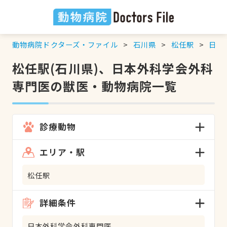
動物病院ドクターズ・ファイル
石川県
松任駅
日本
松任駅(石川県)、日本外科学会外科
専門医の獣医・動物病院一覧
診療動物
エリア・駅
松任駅
詳細条件
日本外科学会外科専門医