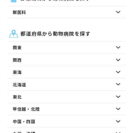
獣医科
都道府県から動物病院を探す
関東
関西
東海
北海道
東北
甲信越・北陸
中国・四国