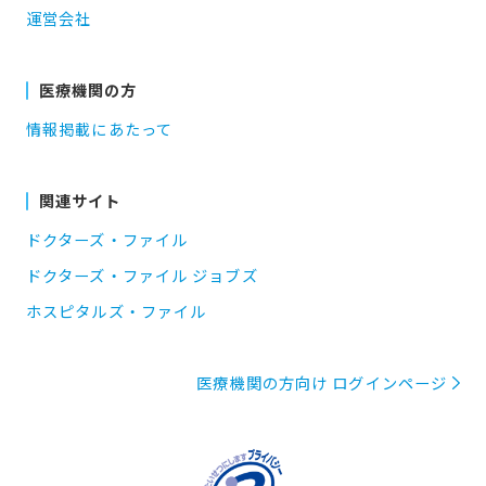
運営会社
医療機関の方
情報掲載にあたって
関連サイト
ドクターズ・ファイル
ドクターズ・ファイル ジョブズ
ホスピタルズ・ファイル
医療機関の方向け ログインページ