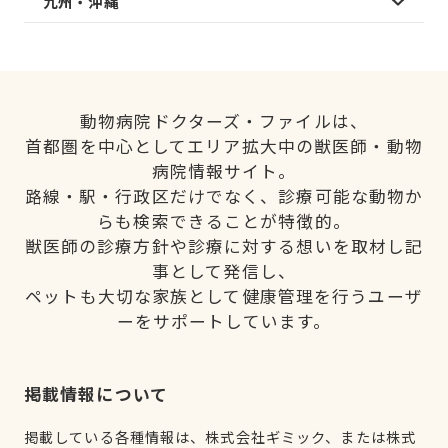
九州・沖縄
動物病院ドクターズ・ファイルは、
首都圏を中心としてエリア拡大中の獣医師・動物
病院情報サイト。
路線・駅・行政区だけでなく、診療可能な動物か
らも検索できることが特徴的。
獣医師の診療方針や診療に対する想いを取材し記
事として発信し、
ペットも大切な家族として健康管理を行うユーザ
ーをサポートしています。
掲載情報について
掲載している各種情報は、株式会社ギミック、または株式