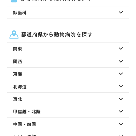
獣医科
都道府県から動物病院を探す
関東
関西
東海
北海道
東北
甲信越・北陸
中国・四国