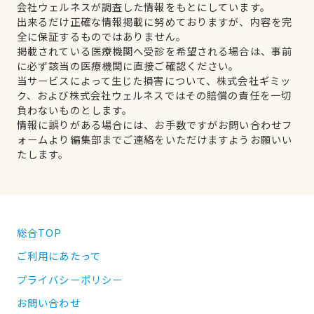
会社ウェルネスが調査した情報をもとにしています。
出来るだけ正確な情報掲載に努めておりますが、内容を完
全に保証するものではありません。
掲載されている医療機関へ受診を希望される場合は、事前
に必ず該当の医療機関に直接ご確認ください。
当サービスによって生じた損害について、株式会社ギミッ
ク、および株式会社ウェルネスではその賠償の責任を一切
負わないものとします。
情報に誤りがある場合には、お手数ですがお問い合わせフ
ォームより編集部までご連絡をいただけますようお願いい
たします。
総合TOP
ご利用にあたって
プライバシーポリシー
お問い合わせ