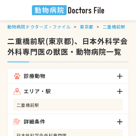
動物病院ドクターズ・ファイル
東京都
二重橋前駅
二重橋前駅(東京都)、日本外科学会
外科専門医の獣医・動物病院一覧
診療動物
エリア・駅
二重橋前駅
詳細条件
日本外科学会外科専門医