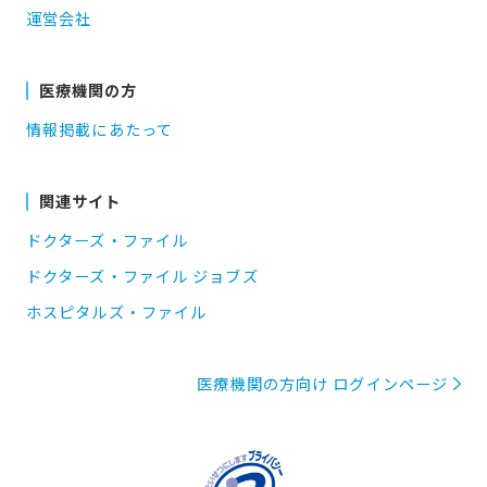
運営会社
医療機関の方
情報掲載にあたって
関連サイト
ドクターズ・ファイル
ドクターズ・ファイル ジョブズ
ホスピタルズ・ファイル
医療機関の方向け ログインページ