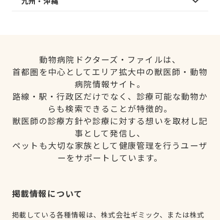
九州・沖縄
動物病院ドクターズ・ファイルは、
首都圏を中心としてエリア拡大中の獣医師・動物
病院情報サイト。
路線・駅・行政区だけでなく、診療可能な動物か
らも検索できることが特徴的。
獣医師の診療方針や診療に対する想いを取材し記
事として発信し、
ペットも大切な家族として健康管理を行うユーザ
ーをサポートしています。
掲載情報について
掲載している各種情報は、株式会社ギミック、または株式