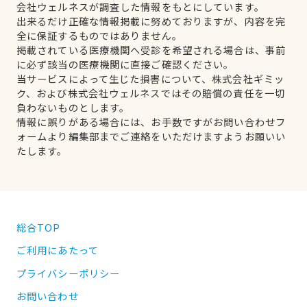
会社ウェルネスが調査した情報をもとにしています。
出来るだけ正確な情報掲載に努めておりますが、内容を完
全に保証するものではありません。
掲載されている医療機関へ受診を希望される場合は、事前
に必ず該当の医療機関に直接ご確認ください。
当サービスによって生じた損害について、株式会社ギミッ
ク、および株式会社ウェルネスではその賠償の責任を一切
負わないものとします。
情報に誤りがある場合には、お手数ですがお問い合わせフ
ォームより編集部までご連絡をいただけますようお願いい
たします。
総合TOP
ご利用にあたって
プライバシーポリシー
お問い合わせ