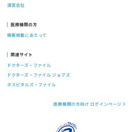
運営会社
医療機関の方
情報掲載にあたって
関連サイト
ドクターズ・ファイル
ドクターズ・ファイル ジョブズ
ホスピタルズ・ファイル
医療機関の方向け ログインページ