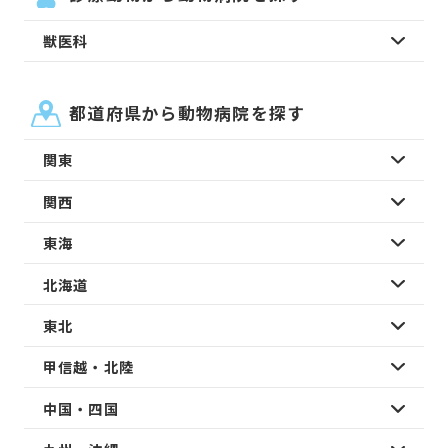
獣医科
都道府県から動物病院を探す
関東
関西
東海
北海道
東北
甲信越・北陸
中国・四国