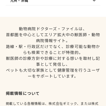
九州・沖縄
動物病院ドクターズ・ファイルは、
首都圏を中心としてエリア拡大中の獣医師・動物
病院情報サイト。
路線・駅・行政区だけでなく、診療可能な動物か
らも検索できることが特徴的。
獣医師の診療方針や診療に対する想いを取材し記
事として発信し、
ペットも大切な家族として健康管理を行うユーザ
ーをサポートしています。
掲載情報について
掲載している各種情報は、株式会社ギミック、または株式