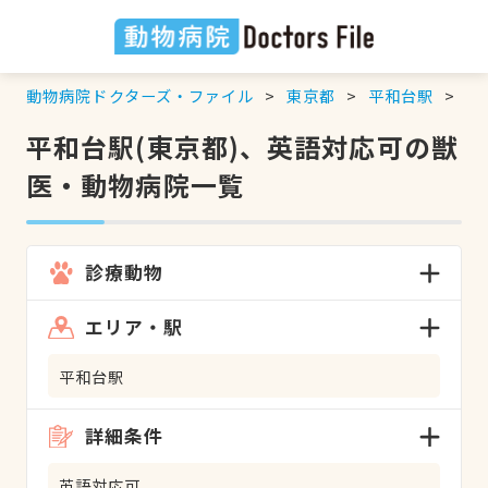
動物病院ドクターズ・ファイル
東京都
平和台駅
英
平和台駅(東京都)、英語対応可の獣
医・動物病院一覧
診療動物
エリア・駅
平和台駅
詳細条件
英語対応可