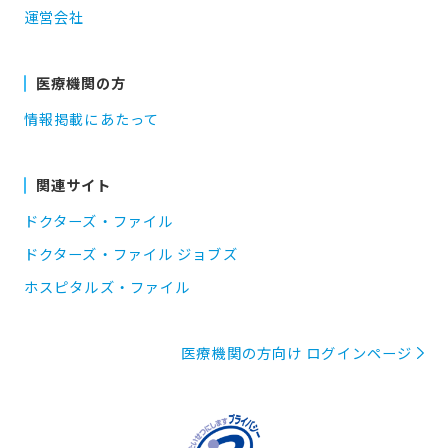
運営会社
医療機関の方
情報掲載にあたって
関連サイト
ドクターズ・ファイル
ドクターズ・ファイル ジョブズ
ホスピタルズ・ファイル
医療機関の方向け ログインページ