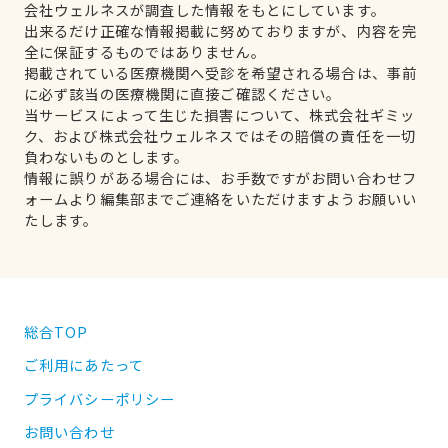
会社ウェルネスが調査した情報をもとにしています。
出来るだけ正確な情報掲載に努めておりますが、内容を完
全に保証するものではありません。
掲載されている医療機関へ受診を希望される場合は、事前
に必ず該当の医療機関に直接ご確認ください。
当サービスによって生じた損害について、株式会社ギミッ
ク、および株式会社ウェルネスではその賠償の責任を一切
負わないものとします。
情報に誤りがある場合には、お手数ですがお問い合わせフ
ォームより編集部までご連絡をいただけますようお願いい
たします。
総合TOP
ご利用にあたって
プライバシーポリシー
お問い合わせ