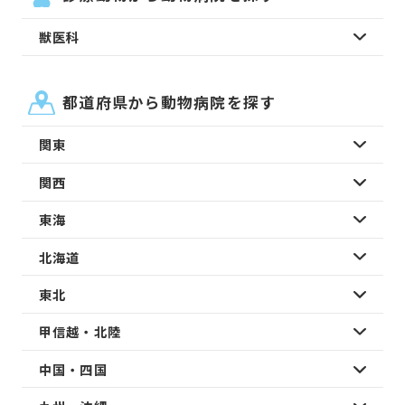
獣医科
都道府県から動物病院を探す
関東
関西
東海
北海道
東北
甲信越・北陸
中国・四国