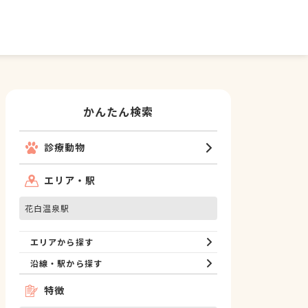
かんたん検索
診療動物
エリア・駅
花白温泉駅
エリアから探す
沿線・駅から探す
特徴