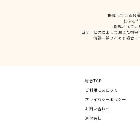
掲載している各
出来る
掲載されてい
当サービスによって生じた損害
情報に誤りがある場合に
総合TOP
ご利用にあたって
プライバシーポリシー
お問い合わせ
運営会社