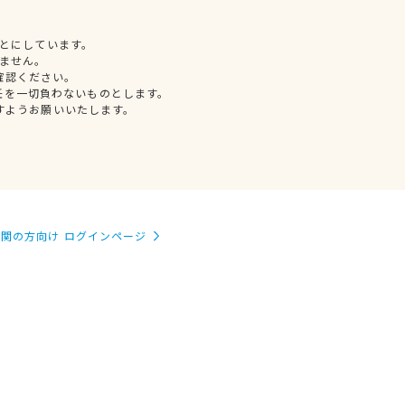
とにしています。
ません。
確認ください。
任を一切負わないものとします。
すようお願いいたします。
関の方向け ログインページ