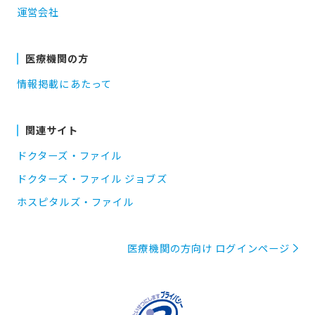
運営会社
医療機関の方
情報掲載にあたって
関連サイト
ドクターズ・ファイル
ドクターズ・ファイル ジョブズ
ホスピタルズ・ファイル
医療機関の方向け ログインページ