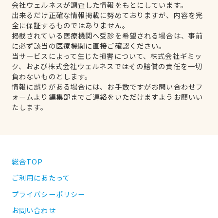
会社ウェルネスが調査した情報をもとにしています。
出来るだけ正確な情報掲載に努めておりますが、内容を完
全に保証するものではありません。
掲載されている医療機関へ受診を希望される場合は、事前
に必ず該当の医療機関に直接ご確認ください。
当サービスによって生じた損害について、株式会社ギミッ
ク、および株式会社ウェルネスではその賠償の責任を一切
負わないものとします。
情報に誤りがある場合には、お手数ですがお問い合わせフ
ォームより編集部までご連絡をいただけますようお願いい
たします。
総合TOP
ご利用にあたって
プライバシーポリシー
お問い合わせ