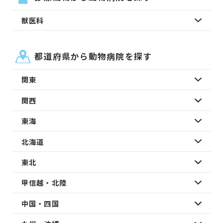
獣医科
都道府県から動物病院を探す
関東
関西
東海
北海道
東北
甲信越・北陸
中国・四国