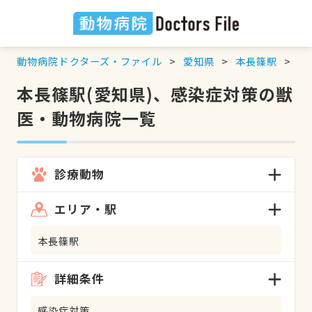
動物病院ドクターズ・ファイル
愛知県
本長篠駅
感
本長篠駅(愛知県)、感染症対策の獣
医・動物病院一覧
診療動物
エリア・駅
本長篠駅
詳細条件
感染症対策