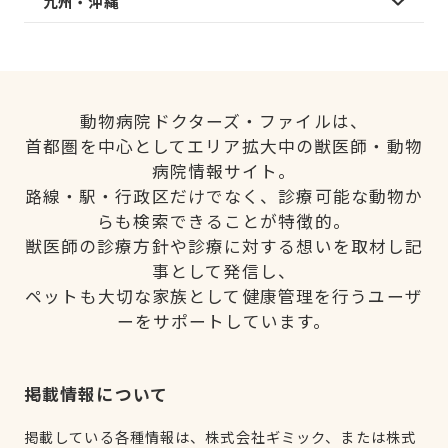
九州・沖縄
動物病院ドクターズ・ファイルは、
首都圏を中心としてエリア拡大中の獣医師・動物
病院情報サイト。
路線・駅・行政区だけでなく、診療可能な動物か
らも検索できることが特徴的。
獣医師の診療方針や診療に対する想いを取材し記
事として発信し、
ペットも大切な家族として健康管理を行うユーザ
ーをサポートしています。
掲載情報について
掲載している各種情報は、株式会社ギミック、または株式