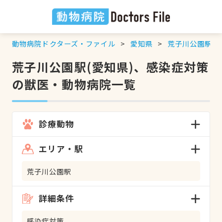
動物病院ドクターズ・ファイル
愛知県
荒子川公園駅
荒子川公園駅(愛知県)、感染症対策
の獣医・動物病院一覧
診療動物
エリア・駅
荒子川公園駅
詳細条件
感染症対策