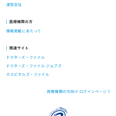
運営会社
医療機関の方
情報掲載にあたって
関連サイト
ドクターズ・ファイル
ドクターズ・ファイル ジョブズ
ホスピタルズ・ファイル
医療機関の方向け ログインページ