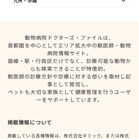
九州・沖縄
動物病院ドクターズ・ファイルは、
首都圏を中心としてエリア拡大中の獣医師・動物
病院情報サイト。
路線・駅・行政区だけでなく、診療可能な動物か
らも検索できることが特徴的。
獣医師の診療方針や診療に対する想いを取材し記
事として発信し、
ペットも大切な家族として健康管理を行うユーザ
ーをサポートしています。
掲載情報について
掲載している各種情報は、株式会社ギミック、または株式