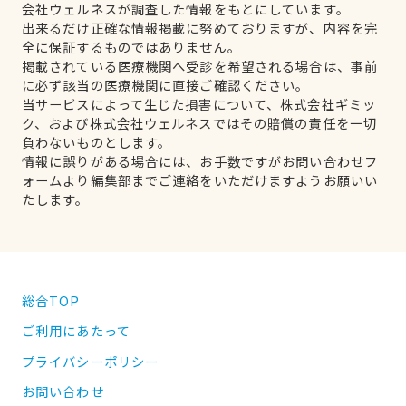
会社ウェルネスが調査した情報をもとにしています。
出来るだけ正確な情報掲載に努めておりますが、内容を完
全に保証するものではありません。
掲載されている医療機関へ受診を希望される場合は、事前
に必ず該当の医療機関に直接ご確認ください。
当サービスによって生じた損害について、株式会社ギミッ
ク、および株式会社ウェルネスではその賠償の責任を一切
負わないものとします。
情報に誤りがある場合には、お手数ですがお問い合わせフ
ォームより編集部までご連絡をいただけますようお願いい
たします。
総合TOP
ご利用にあたって
プライバシーポリシー
お問い合わせ