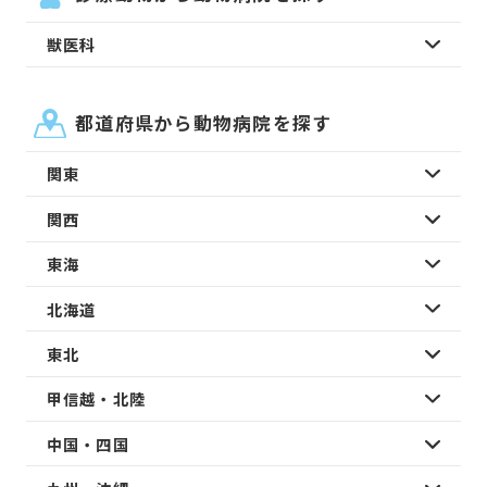
獣医科
都道府県から動物病院を探す
関東
関西
東海
北海道
東北
甲信越・北陸
中国・四国