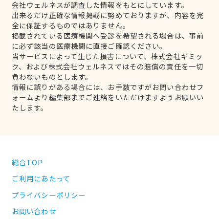
会社ウェルネスが調査した情報をもとにしています。
出来るだけ正確な情報掲載に努めておりますが、内容を完
全に保証するものではありません。
掲載されている医療機関へ受診を希望される場合は、事前
に必ず該当の医療機関に直接ご確認ください。
当サービスによって生じた損害について、株式会社ギミッ
ク、および株式会社ウェルネスではその賠償の責任を一切
負わないものとします。
情報に誤りがある場合には、お手数ですがお問い合わせフ
ォームより編集部までご連絡をいただけますようお願いい
たします。
総合TOP
ご利用にあたって
プライバシーポリシー
お問い合わせ