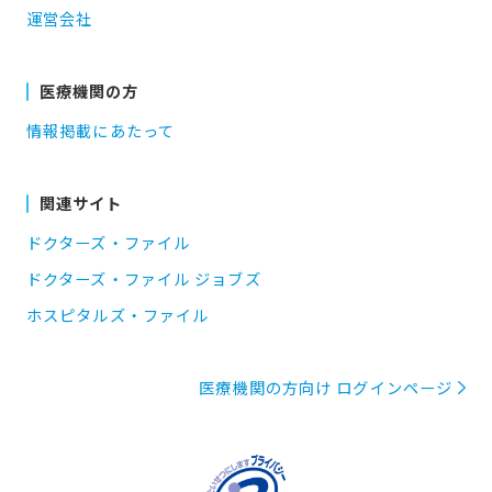
運営会社
医療機関の方
情報掲載にあたって
関連サイト
ドクターズ・ファイル
ドクターズ・ファイル ジョブズ
ホスピタルズ・ファイル
医療機関の方向け ログインページ