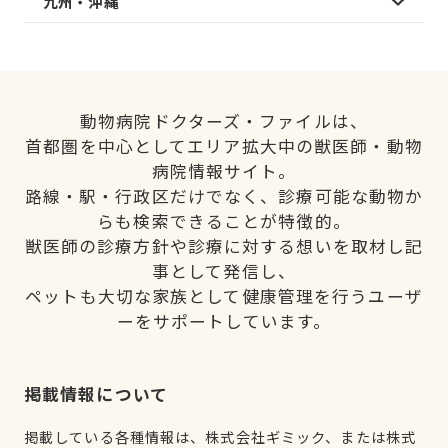
九州・沖縄
動物病院ドクターズ・ファイルは、
首都圏を中心としてエリア拡大中の獣医師・動物
病院情報サイト。
路線・駅・行政区だけでなく、診療可能な動物か
らも検索できることが特徴的。
獣医師の診療方針や診療に対する想いを取材し記
事として発信し、
ペットも大切な家族として健康管理を行うユーザ
ーをサポートしています。
掲載情報について
掲載している各種情報は、株式会社ギミック、または株式