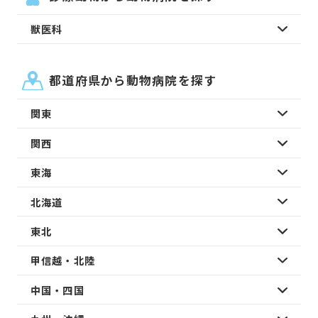
獣医科
都道府県から動物病院を探す
関東
関西
東海
北海道
東北
甲信越・北陸
中国・四国