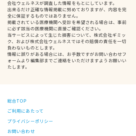
会社ウェルネスが調査した情報をもとにしています。
出来るだけ正確な情報掲載に努めておりますが、内容を完
全に保証するものではありません。
掲載されている医療機関へ受診を希望される場合は、事前
に必ず該当の医療機関に直接ご確認ください。
当サービスによって生じた損害について、株式会社ギミッ
ク、および株式会社ウェルネスではその賠償の責任を一切
負わないものとします。
情報に誤りがある場合には、お手数ですがお問い合わせフ
ォームより編集部までご連絡をいただけますようお願いい
たします。
総合TOP
ご利用にあたって
プライバシーポリシー
お問い合わせ