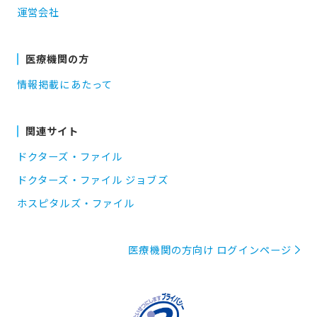
運営会社
医療機関の方
情報掲載にあたって
関連サイト
ドクターズ・ファイル
ドクターズ・ファイル ジョブズ
ホスピタルズ・ファイル
医療機関の方向け ログインページ