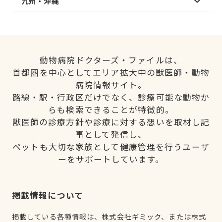
九州・沖縄
動物病院ドクターズ・ファイルは、
首都圏を中心としてエリア拡大中の獣医師・動物
病院情報サイト。
路線・駅・行政区だけでなく、診療可能な動物か
らも検索できることが特徴的。
獣医師の診療方針や診療に対する想いを取材し記
事として発信し、
ペットも大切な家族として健康管理を行うユーザ
ーをサポートしています。
掲載情報について
掲載している各種情報は、株式会社ギミック、または株式