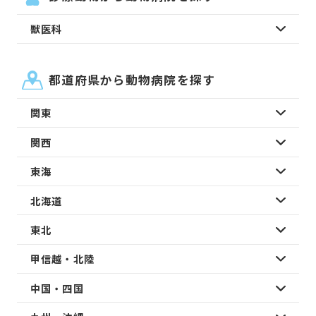
獣医科
都道府県から動物病院を探す
関東
関西
東海
北海道
東北
甲信越・北陸
中国・四国