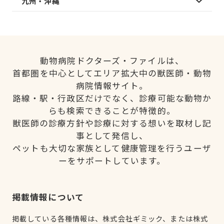
九州・沖縄
動物病院ドクターズ・ファイルは、
首都圏を中心としてエリア拡大中の獣医師・動物
病院情報サイト。
路線・駅・行政区だけでなく、診療可能な動物か
らも検索できることが特徴的。
獣医師の診療方針や診療に対する想いを取材し記
事として発信し、
ペットも大切な家族として健康管理を行うユーザ
ーをサポートしています。
掲載情報について
掲載している各種情報は、株式会社ギミック、または株式