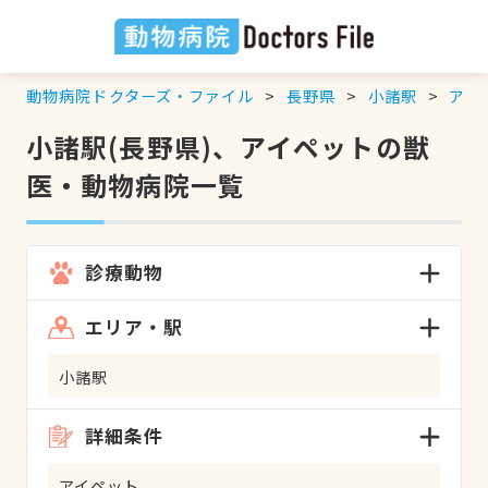
動物病院ドクターズ・ファイル
長野県
小諸駅
アイ
小諸駅(長野県)、アイペットの獣
医・動物病院一覧
診療動物
エリア・駅
小諸駅
詳細条件
アイペット