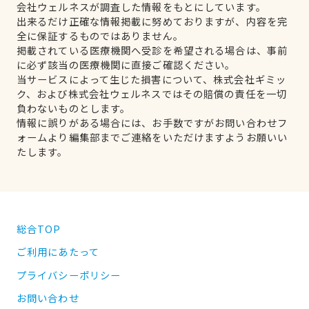
会社ウェルネスが調査した情報をもとにしています。
出来るだけ正確な情報掲載に努めておりますが、内容を完
全に保証するものではありません。
掲載されている医療機関へ受診を希望される場合は、事前
に必ず該当の医療機関に直接ご確認ください。
当サービスによって生じた損害について、株式会社ギミッ
ク、および株式会社ウェルネスではその賠償の責任を一切
負わないものとします。
情報に誤りがある場合には、お手数ですがお問い合わせフ
ォームより編集部までご連絡をいただけますようお願いい
たします。
総合TOP
ご利用にあたって
プライバシーポリシー
お問い合わせ