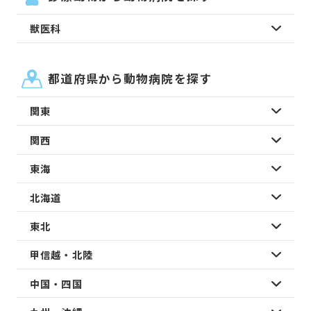
獣医科
都道府県から動物病院を探す
関東
関西
東海
北海道
東北
甲信越・北陸
中国・四国