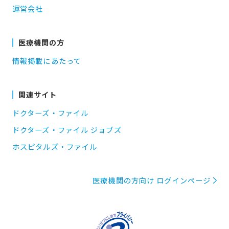
運営会社
医療機関の方
情報掲載にあたって
関連サイト
ドクターズ・ファイル
ドクターズ・ファイル ジョブズ
ホスピタルズ・ファイル
医療機関の方向け ログインページ