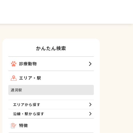
かんたん検索
診療動物
エリア・駅
通洞駅
エリアから探す
沿線・駅から探す
特徴