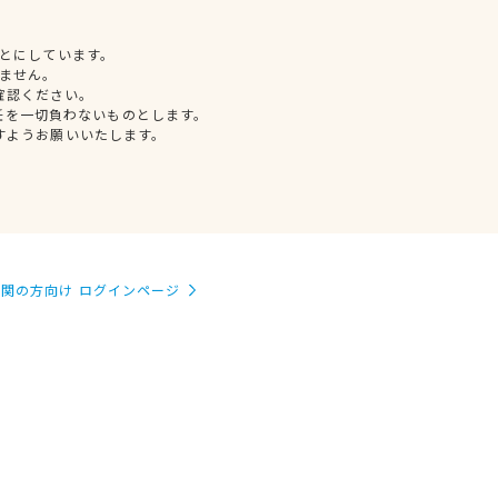
とにしています。
ません。
確認ください。
任を一切負わないものとします。
すようお願いいたします。
関の方向け ログインページ