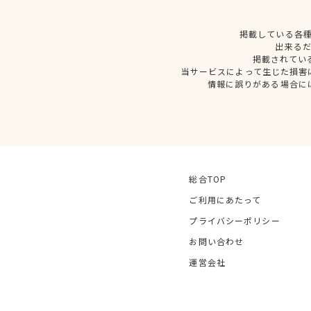
掲載している各
出来る
掲載されてい
当サービスによって生じた損害
情報に誤りがある場合に
総合TOP
ご利用にあたって
プライバシーポリシー
お問い合わせ
運営会社