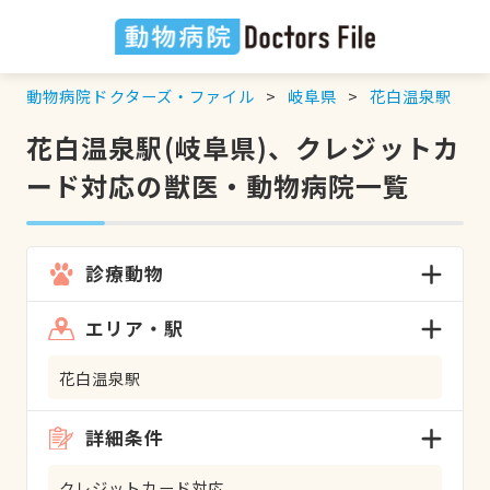
動物病院ドクターズ・ファイル
岐阜県
花白温泉駅
花白温泉駅(岐阜県)、クレジットカ
ード対応の獣医・動物病院一覧
診療動物
エリア・駅
花白温泉駅
詳細条件
クレジットカード対応