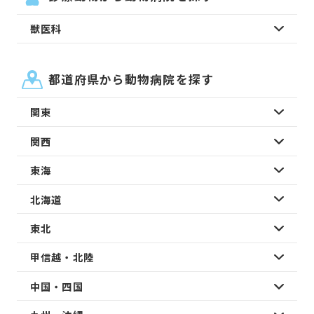
獣医科
都道府県から動物病院を探す
関東
関西
東海
北海道
東北
甲信越・北陸
中国・四国