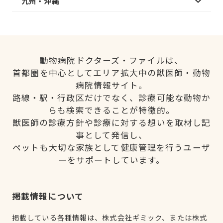
九州・沖縄
動物病院ドクターズ・ファイルは、
首都圏を中心としてエリア拡大中の獣医師・動物
病院情報サイト。
路線・駅・行政区だけでなく、診療可能な動物か
らも検索できることが特徴的。
獣医師の診療方針や診療に対する想いを取材し記
事として発信し、
ペットも大切な家族として健康管理を行うユーザ
ーをサポートしています。
掲載情報について
掲載している各種情報は、株式会社ギミック、または株式