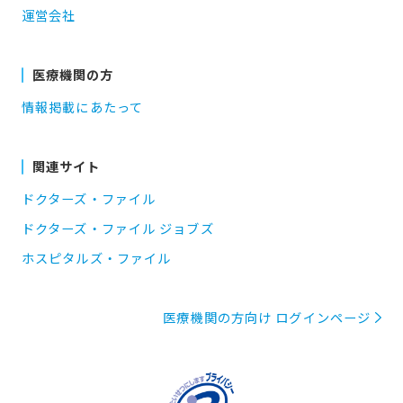
運営会社
医療機関の方
情報掲載にあたって
関連サイト
ドクターズ・ファイル
ドクターズ・ファイル ジョブズ
ホスピタルズ・ファイル
医療機関の方向け ログインページ