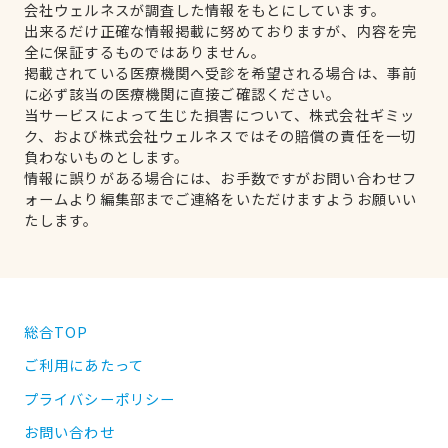
会社ウェルネスが調査した情報をもとにしています。
出来るだけ正確な情報掲載に努めておりますが、内容を完
全に保証するものではありません。
掲載されている医療機関へ受診を希望される場合は、事前
に必ず該当の医療機関に直接ご確認ください。
当サービスによって生じた損害について、株式会社ギミッ
ク、および株式会社ウェルネスではその賠償の責任を一切
負わないものとします。
情報に誤りがある場合には、お手数ですがお問い合わせフ
ォームより編集部までご連絡をいただけますようお願いい
たします。
総合TOP
ご利用にあたって
プライバシーポリシー
お問い合わせ