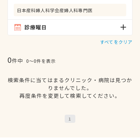
日本産科婦人科学会産婦人科専門医
診療曜日
すべてをクリア
0
件中
0〜0件を表示
検索条件に当てはまるクリニック・病院は見つか
りませんでした。
再度条件を変更して検索してください。
1