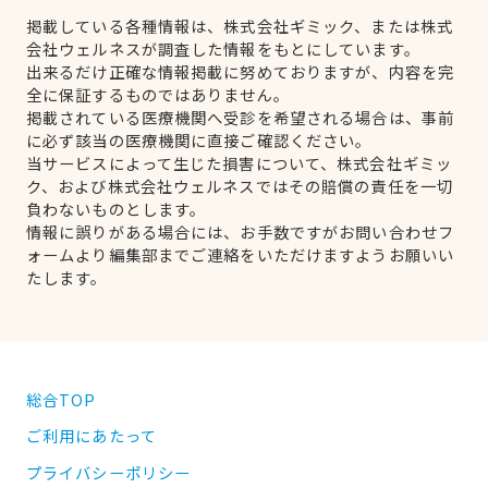
掲載している各種情報は、株式会社ギミック、または株式
会社ウェルネスが調査した情報をもとにしています。
出来るだけ正確な情報掲載に努めておりますが、内容を完
全に保証するものではありません。
掲載されている医療機関へ受診を希望される場合は、事前
に必ず該当の医療機関に直接ご確認ください。
当サービスによって生じた損害について、株式会社ギミッ
ク、および株式会社ウェルネスではその賠償の責任を一切
負わないものとします。
情報に誤りがある場合には、お手数ですがお問い合わせフ
ォームより編集部までご連絡をいただけますようお願いい
たします。
総合TOP
ご利用にあたって
プライバシーポリシー