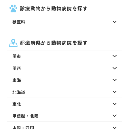
診療動物から動物病院を探す
獣医科
都道府県から動物病院を探す
関東
関西
東海
北海道
東北
甲信越・北陸
中国・四国