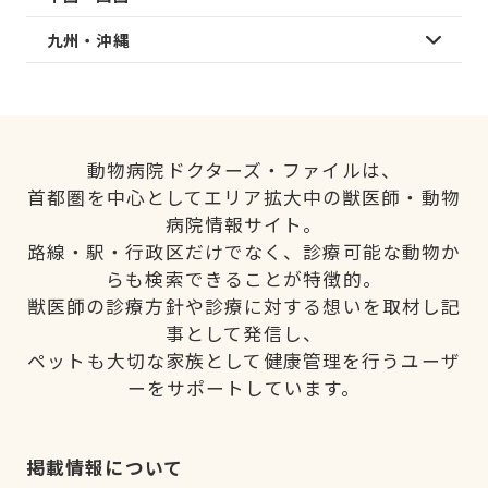
九州・沖縄
動物病院ドクターズ・ファイルは、
首都圏を中心としてエリア拡大中の獣医師・動物
病院情報サイト。
路線・駅・行政区だけでなく、診療可能な動物か
らも検索できることが特徴的。
獣医師の診療方針や診療に対する想いを取材し記
事として発信し、
ペットも大切な家族として健康管理を行うユーザ
ーをサポートしています。
掲載情報について