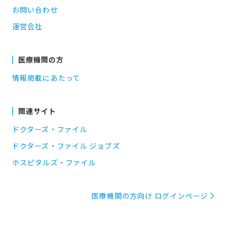
お問い合わせ
運営会社
医療機関の方
情報掲載にあたって
関連サイト
ドクターズ・ファイル
ドクターズ・ファイル ジョブズ
ホスピタルズ・ファイル
医療機関の方向け ログインページ