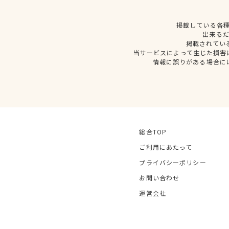
掲載している各
出来る
掲載されてい
当サービスによって生じた損害
情報に誤りがある場合に
総合TOP
ご利用にあたって
プライバシーポリシー
お問い合わせ
運営会社