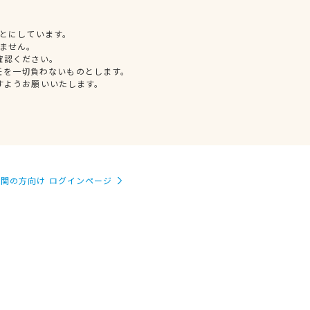
とにしています。
ません。
確認ください。
任を一切負わないものとします。
すようお願いいたします。
関の方向け ログインページ