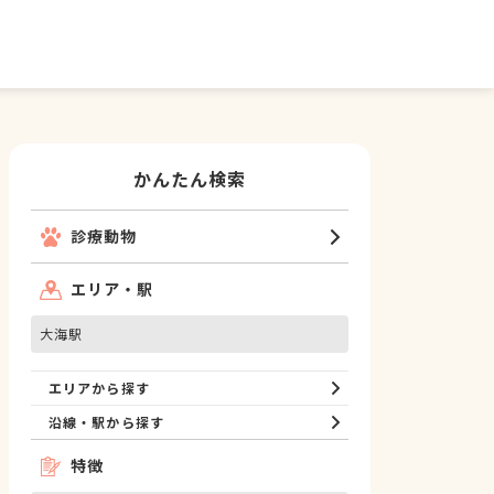
かんたん検索
診療動物
エリア・駅
大海駅
エリアから探す
沿線・駅から探す
特徴