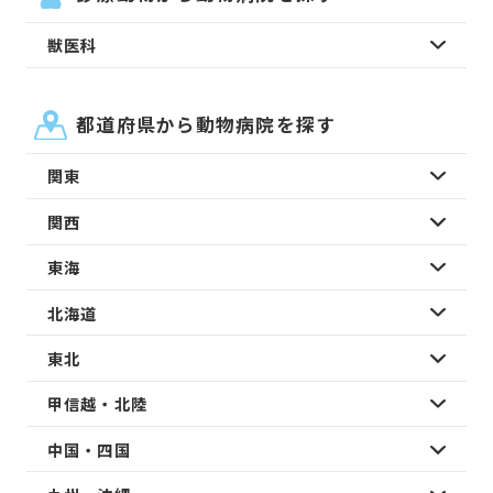
獣医科
都道府県から動物病院を探す
関東
関西
東海
北海道
東北
甲信越・北陸
中国・四国