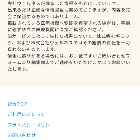
会社ウェルネスが調査した情報をもとにしています。
出来るだけ正確な情報掲載に努めておりますが、内容を完
全に保証するものではありません。
掲載されている医療機関へ受診を希望される場合は、事前
に必ず該当の医療機関に直接ご確認ください。
当サービスによって生じた損害について、株式会社ギミッ
ク、および株式会社ウェルネスではその賠償の責任を一切
負わないものとします。
情報に誤りがある場合には、お手数ですがお問い合わせフ
ォームより編集部までご連絡をいただけますようお願いい
たします。
総合TOP
ご利用にあたって
プライバシーポリシー
お問い合わせ