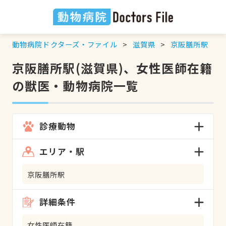
動物病院ドクターズ・ファイル
滋賀県
京阪膳所駅
京阪膳所駅(滋賀県)、女性医師在籍
の獣医・動物病院一覧
診療動物
エリア・駅
京阪膳所駅
詳細条件
女性医師在籍