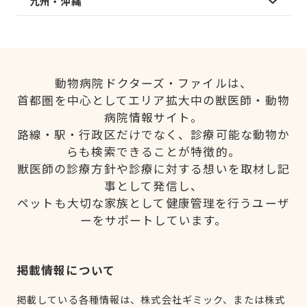
九州・沖縄
動物病院ドクターズ・ファイルは、
首都圏を中心としてエリア拡大中の獣医師・動物
病院情報サイト。
路線・駅・行政区だけでなく、診療可能な動物か
らも検索できることが特徴的。
獣医師の診療方針や診療に対する想いを取材し記
事として発信し、
ペットも大切な家族として健康管理を行うユーザ
ーをサポートしています。
掲載情報について
掲載している各種情報は、株式会社ギミック、または株式