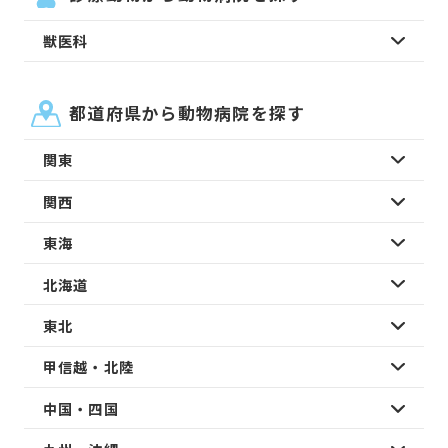
獣医科
都道府県から動物病院を探す
関東
関西
東海
北海道
東北
甲信越・北陸
中国・四国