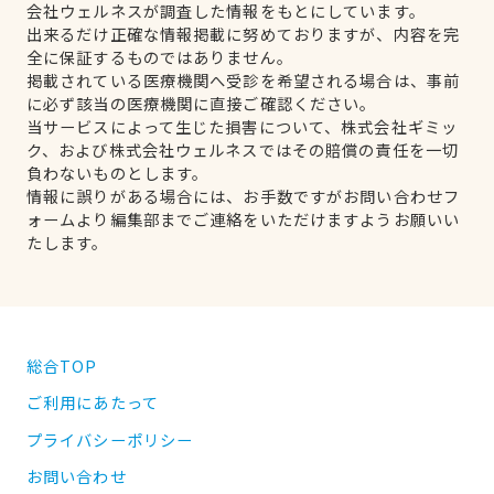
会社ウェルネスが調査した情報をもとにしています。
出来るだけ正確な情報掲載に努めておりますが、内容を完
全に保証するものではありません。
掲載されている医療機関へ受診を希望される場合は、事前
に必ず該当の医療機関に直接ご確認ください。
当サービスによって生じた損害について、株式会社ギミッ
ク、および株式会社ウェルネスではその賠償の責任を一切
負わないものとします。
情報に誤りがある場合には、お手数ですがお問い合わせフ
ォームより編集部までご連絡をいただけますようお願いい
たします。
総合TOP
ご利用にあたって
プライバシーポリシー
お問い合わせ