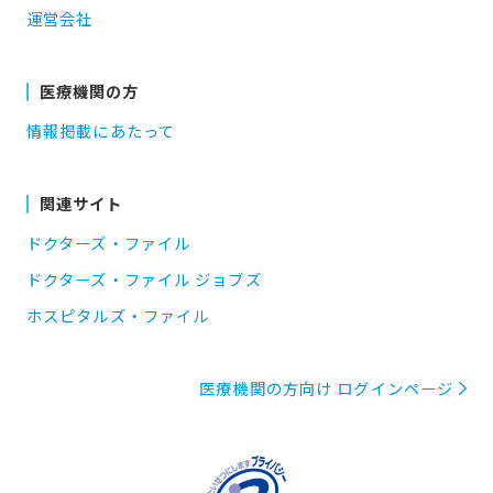
運営会社
医療機関の方
情報掲載にあたって
関連サイト
ドクターズ・ファイル
ドクターズ・ファイル ジョブズ
ホスピタルズ・ファイル
医療機関の方向け ログインページ