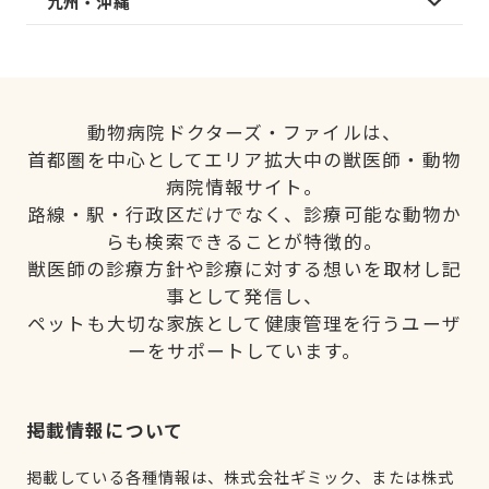
九州・沖縄
動物病院ドクターズ・ファイルは、
首都圏を中心としてエリア拡大中の獣医師・動物
病院情報サイト。
路線・駅・行政区だけでなく、診療可能な動物か
らも検索できることが特徴的。
獣医師の診療方針や診療に対する想いを取材し記
事として発信し、
ペットも大切な家族として健康管理を行うユーザ
ーをサポートしています。
掲載情報について
掲載している各種情報は、株式会社ギミック、または株式