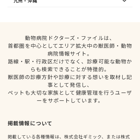
九州・沖縄
動物病院ドクターズ・ファイルは、
首都圏を中心としてエリア拡大中の獣医師・動物
病院情報サイト。
路線・駅・行政区だけでなく、診療可能な動物か
らも検索できることが特徴的。
獣医師の診療方針や診療に対する想いを取材し記
事として発信し、
ペットも大切な家族として健康管理を行うユーザ
ーをサポートしています。
掲載情報について
掲載している各種情報は、株式会社ギミック、または株式