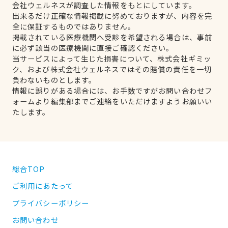
会社ウェルネスが調査した情報をもとにしています。
出来るだけ正確な情報掲載に努めておりますが、内容を完
全に保証するものではありません。
掲載されている医療機関へ受診を希望される場合は、事前
に必ず該当の医療機関に直接ご確認ください。
当サービスによって生じた損害について、株式会社ギミッ
ク、および株式会社ウェルネスではその賠償の責任を一切
負わないものとします。
情報に誤りがある場合には、お手数ですがお問い合わせフ
ォームより編集部までご連絡をいただけますようお願いい
たします。
総合TOP
ご利用にあたって
プライバシーポリシー
お問い合わせ