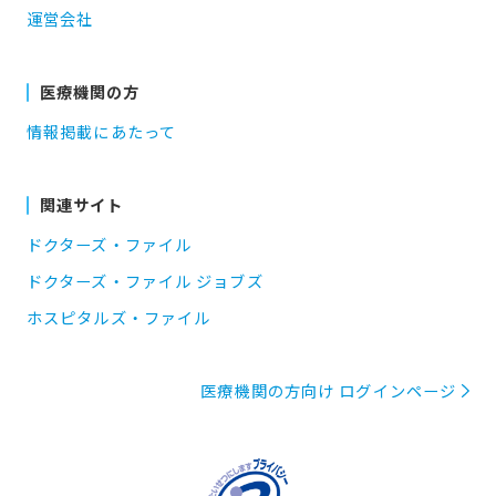
運営会社
医療機関の方
情報掲載にあたって
関連サイト
ドクターズ・ファイル
ドクターズ・ファイル ジョブズ
ホスピタルズ・ファイル
医療機関の方向け ログインページ