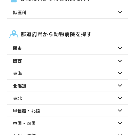
獣医科
都道府県から動物病院を探す
関東
関西
東海
北海道
東北
甲信越・北陸
中国・四国