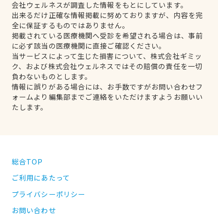
会社ウェルネスが調査した情報をもとにしています。
出来るだけ正確な情報掲載に努めておりますが、内容を完
全に保証するものではありません。
掲載されている医療機関へ受診を希望される場合は、事前
に必ず該当の医療機関に直接ご確認ください。
当サービスによって生じた損害について、株式会社ギミッ
ク、および株式会社ウェルネスではその賠償の責任を一切
負わないものとします。
情報に誤りがある場合には、お手数ですがお問い合わせフ
ォームより編集部までご連絡をいただけますようお願いい
たします。
総合TOP
ご利用にあたって
プライバシーポリシー
お問い合わせ