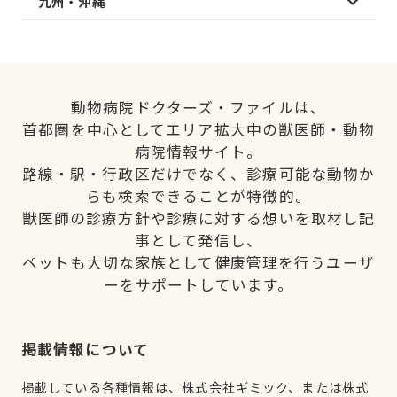
九州・沖縄
動物病院ドクターズ・ファイルは、
首都圏を中心としてエリア拡大中の獣医師・動物
病院情報サイト。
路線・駅・行政区だけでなく、診療可能な動物か
らも検索できることが特徴的。
獣医師の診療方針や診療に対する想いを取材し記
事として発信し、
ペットも大切な家族として健康管理を行うユーザ
ーをサポートしています。
掲載情報について
掲載している各種情報は、株式会社ギミック、または株式