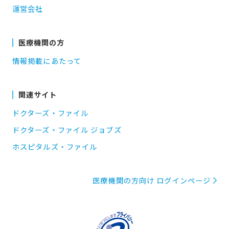
運営会社
医療機関の方
情報掲載にあたって
関連サイト
ドクターズ・ファイル
ドクターズ・ファイル ジョブズ
ホスピタルズ・ファイル
医療機関の方向け ログインページ