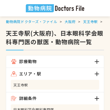
動物病院ドクターズ・ファイル
大阪府
天王寺駅
日
天王寺駅(大阪府)、日本眼科学会眼
科専門医の獣医・動物病院一覧
診療動物
エリア・駅
天王寺駅
詳細条件
日本眼科学会眼科専門医