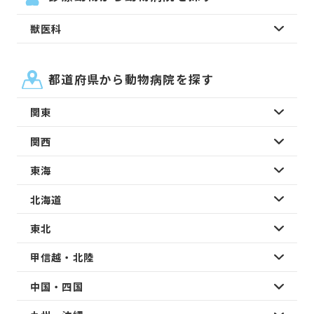
獣医科
都道府県から動物病院を探す
関東
関西
東海
北海道
東北
甲信越・北陸
中国・四国