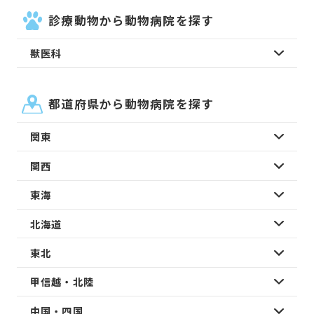
診療動物から動物病院を探す
獣医科
都道府県から動物病院を探す
関東
関西
東海
北海道
東北
甲信越・北陸
中国・四国