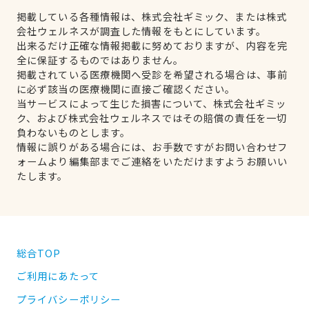
掲載している各種情報は、株式会社ギミック、または株式
会社ウェルネスが調査した情報をもとにしています。
出来るだけ正確な情報掲載に努めておりますが、内容を完
全に保証するものではありません。
掲載されている医療機関へ受診を希望される場合は、事前
に必ず該当の医療機関に直接ご確認ください。
当サービスによって生じた損害について、株式会社ギミッ
ク、および株式会社ウェルネスではその賠償の責任を一切
負わないものとします。
情報に誤りがある場合には、お手数ですがお問い合わせフ
ォームより編集部までご連絡をいただけますようお願いい
たします。
総合TOP
ご利用にあたって
プライバシーポリシー