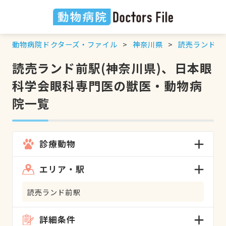
動物病院ドクターズ・ファイル
神奈川県
読売ランド前
読売ランド前駅(神奈川県)、日本眼
科学会眼科専門医の獣医・動物病
院一覧
診療動物
エリア・駅
読売ランド前駅
詳細条件