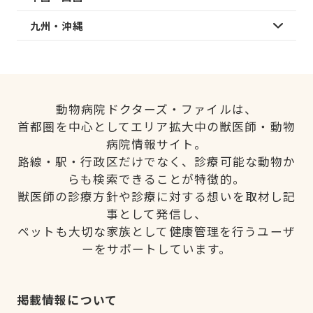
九州・沖縄
動物病院ドクターズ・ファイルは、
首都圏を中心としてエリア拡大中の獣医師・動物
病院情報サイト。
路線・駅・行政区だけでなく、診療可能な動物か
らも検索できることが特徴的。
獣医師の診療方針や診療に対する想いを取材し記
事として発信し、
ペットも大切な家族として健康管理を行うユーザ
ーをサポートしています。
掲載情報について