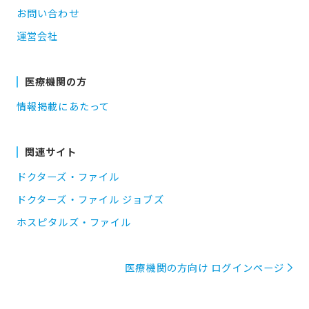
お問い合わせ
運営会社
医療機関の方
情報掲載にあたって
関連サイト
ドクターズ・ファイル
ドクターズ・ファイル ジョブズ
ホスピタルズ・ファイル
医療機関の方向け ログインページ