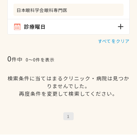
日本眼科学会眼科専門医
診療曜日
すべてをクリア
0
件中
0〜0件を表示
検索条件に当てはまるクリニック・病院は見つか
りませんでした。
再度条件を変更して検索してください。
1