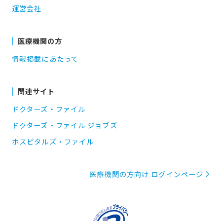
運営会社
医療機関の方
情報掲載にあたって
関連サイト
ドクターズ・ファイル
ドクターズ・ファイル ジョブズ
ホスピタルズ・ファイル
医療機関の方向け ログインページ