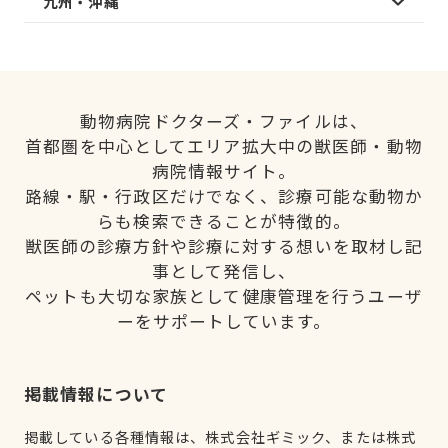
九州・沖縄
動物病院ドクターズ・ファイルは、
首都圏を中心としてエリア拡大中の獣医師・動物
病院情報サイト。
路線・駅・行政区だけでなく、診療可能な動物か
らも検索できることが特徴的。
獣医師の診療方針や診療に対する想いを取材し記
事として発信し、
ペットも大切な家族として健康管理を行うユーザ
ーをサポートしています。
掲載情報について
掲載している各種情報は、株式会社ギミック、または株式