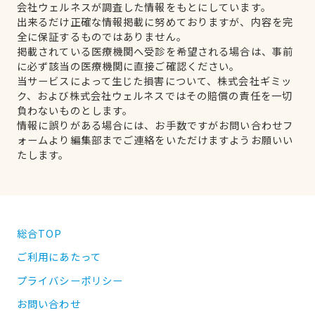
会社ウェルネスが調査した情報をもとにしています。
出来るだけ正確な情報掲載に努めておりますが、内容を完
全に保証するものではありません。
掲載されている医療機関へ受診を希望される場合は、事前
に必ず該当の医療機関に直接ご確認ください。
当サービスによって生じた損害について、株式会社ギミッ
ク、および株式会社ウェルネスではその賠償の責任を一切
負わないものとします。
情報に誤りがある場合には、お手数ですがお問い合わせフ
ォームより編集部までご連絡をいただけますようお願いい
たします。
総合TOP
ご利用にあたって
プライバシーポリシー
お問い合わせ