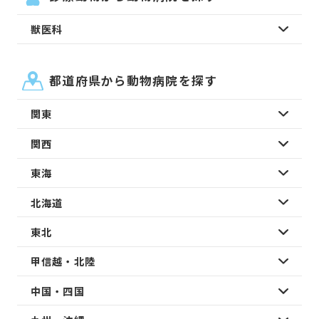
獣医科
都道府県から動物病院を探す
関東
関西
東海
北海道
東北
甲信越・北陸
中国・四国