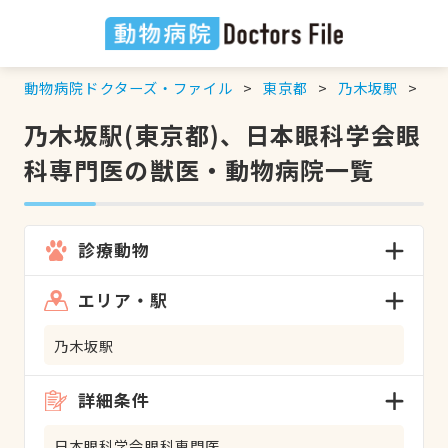
動物病院ドクターズ・ファイル
東京都
乃木坂駅
日
乃木坂駅(東京都)、日本眼科学会眼
科専門医の獣医・動物病院一覧
診療動物
エリア・駅
乃木坂駅
詳細条件
日本眼科学会眼科専門医