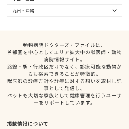
九州・沖縄
動物病院ドクターズ・ファイルは、
首都圏を中心としてエリア拡大中の獣医師・動物
病院情報サイト。
路線・駅・行政区だけでなく、診療可能な動物か
らも検索できることが特徴的。
獣医師の診療方針や診療に対する想いを取材し記
事として発信し、
ペットも大切な家族として健康管理を行うユーザ
ーをサポートしています。
掲載情報について