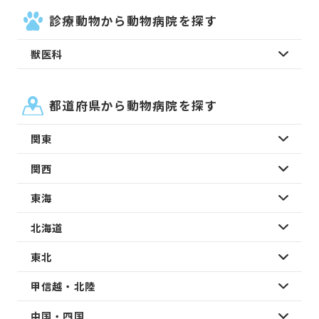
診療動物から動物病院を探す
獣医科
都道府県から動物病院を探す
関東
関西
東海
北海道
東北
甲信越・北陸
中国・四国