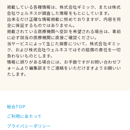
掲載している各種情報は、株式会社ギミック、または株式
会社ウェルネスが調査した情報をもとにしています。
出来るだけ正確な情報掲載に努めておりますが、内容を完
全に保証するものではありません。
掲載されている医療機関へ受診を希望される場合は、事前
に必ず該当の医療機関に直接ご確認ください。
当サービスによって生じた損害について、株式会社ギミッ
ク、および株式会社ウェルネスではその賠償の責任を一切
負わないものとします。
情報に誤りがある場合には、お手数ですがお問い合わせフ
ォームより編集部までご連絡をいただけますようお願いい
たします。
総合TOP
ご利用にあたって
プライバシーポリシー