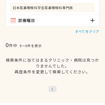
日本耳鼻咽喉科学会耳鼻咽喉科専門医
診療曜日
すべてをクリア
0
件中
0〜0件を表示
検索条件に当てはまるクリニック・病院は見つか
りませんでした。
再度条件を変更して検索してください。
1