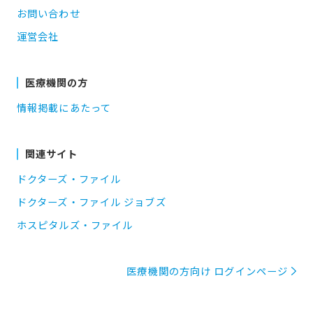
お問い合わせ
運営会社
医療機関の方
情報掲載にあたって
関連サイト
ドクターズ・ファイル
ドクターズ・ファイル ジョブズ
ホスピタルズ・ファイル
医療機関の方向け ログインページ