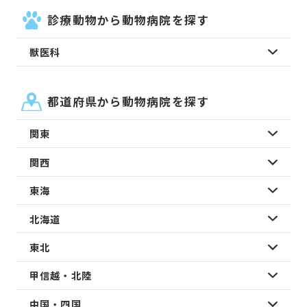
診療動物から動物病院を探す
獣医科
都道府県から動物病院を探す
関東
関西
東海
北海道
東北
甲信越・北陸
中国・四国