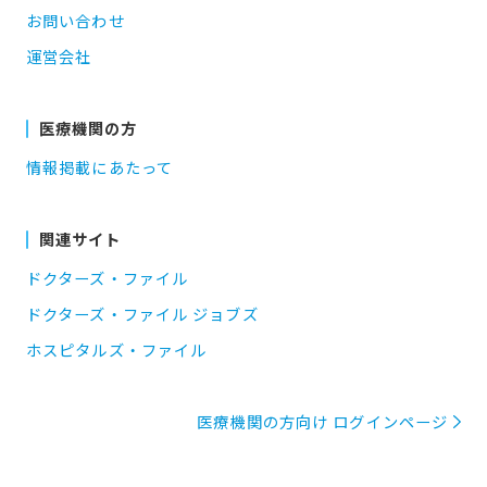
お問い合わせ
運営会社
医療機関の方
情報掲載にあたって
関連サイト
ドクターズ・ファイル
ドクターズ・ファイル ジョブズ
ホスピタルズ・ファイル
医療機関の方向け ログインページ