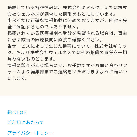
掲載している各種情報は、株式会社ギミック、または株式
会社ウェルネスが調査した情報をもとにしています。
出来るだけ正確な情報掲載に努めておりますが、内容を完
全に保証するものではありません。
掲載されている医療機関へ受診を希望される場合は、事前
に必ず該当の医療機関に直接ご確認ください。
当サービスによって生じた損害について、株式会社ギミッ
ク、および株式会社ウェルネスではその賠償の責任を一切
負わないものとします。
情報に誤りがある場合には、お手数ですがお問い合わせフ
ォームより編集部までご連絡をいただけますようお願いい
たします。
総合TOP
ご利用にあたって
プライバシーポリシー