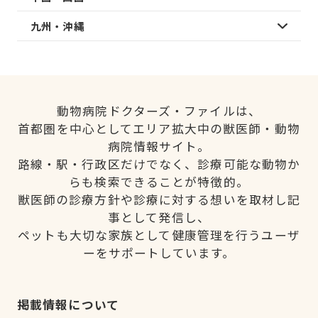
九州・沖縄
動物病院ドクターズ・ファイルは、
首都圏を中心としてエリア拡大中の獣医師・動物
病院情報サイト。
路線・駅・行政区だけでなく、診療可能な動物か
らも検索できることが特徴的。
獣医師の診療方針や診療に対する想いを取材し記
事として発信し、
ペットも大切な家族として健康管理を行うユーザ
ーをサポートしています。
掲載情報について