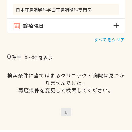
日本耳鼻咽喉科学会耳鼻咽喉科専門医
診療曜日
すべてをクリア
0
件中
0〜0件を表示
検索条件に当てはまるクリニック・病院は見つか
りませんでした。
再度条件を変更して検索してください。
1