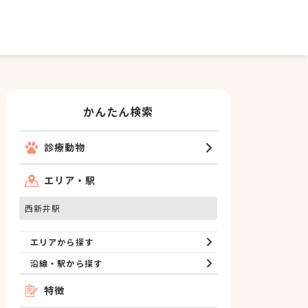
かんたん検索
診療動物
エリア・駅
西新井駅
エリアから探す
沿線・駅から探す
特徴