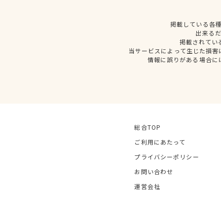
掲載している各
出来る
掲載されてい
当サービスによって生じた損害
情報に誤りがある場合に
総合TOP
ご利用にあたって
プライバシーポリシー
お問い合わせ
運営会社