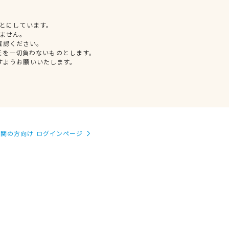
とにしています。
ません。
確認ください。
任を一切負わないものとします。
すようお願いいたします。
関の方向け ログインページ