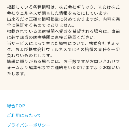
掲載している各種情報は、株式会社ギミック、または株式
会社ウェルネスが調査した情報をもとにしています。
出来るだけ正確な情報掲載に努めておりますが、内容を完
全に保証するものではありません。
掲載されている医療機関へ受診を希望される場合は、事前
に必ず該当の医療機関に直接ご確認ください。
当サービスによって生じた損害について、株式会社ギミッ
ク、および株式会社ウェルネスではその賠償の責任を一切
負わないものとします。
情報に誤りがある場合には、お手数ですがお問い合わせフ
ォームより編集部までご連絡をいただけますようお願いい
たします。
総合TOP
ご利用にあたって
プライバシーポリシー