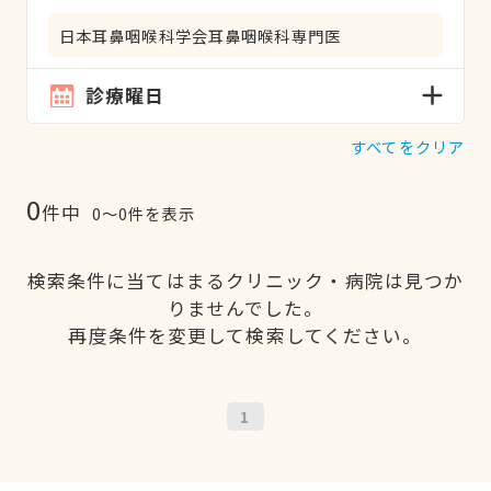
日本耳鼻咽喉科学会耳鼻咽喉科専門医
診療曜日
すべてをクリア
0
件中
0〜0件を表示
検索条件に当てはまるクリニック・病院は見つか
りませんでした。
再度条件を変更して検索してください。
1