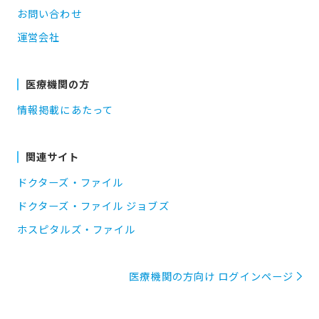
お問い合わせ
運営会社
医療機関の方
情報掲載にあたって
関連サイト
ドクターズ・ファイル
ドクターズ・ファイル ジョブズ
ホスピタルズ・ファイル
医療機関の方向け ログインページ