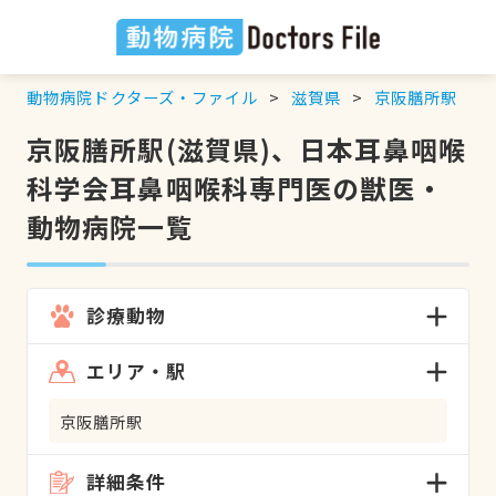
動物病院ドクターズ・ファイル
滋賀県
京阪膳所駅
京阪膳所駅(滋賀県)、日本耳鼻咽喉
科学会耳鼻咽喉科専門医の獣医・
動物病院一覧
診療動物
エリア・駅
京阪膳所駅
詳細条件