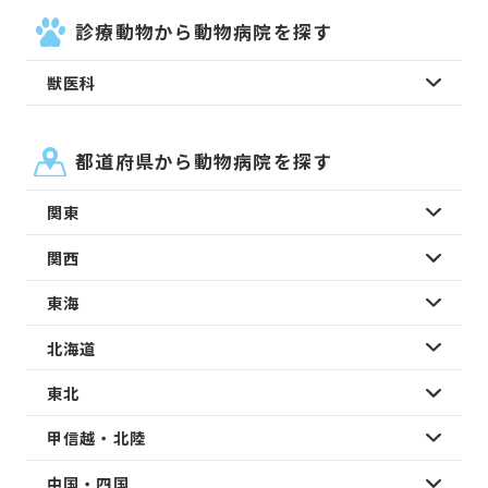
診療動物から動物病院を探す
獣医科
都道府県から動物病院を探す
関東
関西
東海
北海道
東北
甲信越・北陸
中国・四国