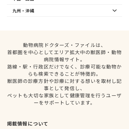
九州・沖縄
動物病院ドクターズ・ファイルは、
首都圏を中心としてエリア拡大中の獣医師・動物
病院情報サイト。
路線・駅・行政区だけでなく、診療可能な動物か
らも検索できることが特徴的。
獣医師の診療方針や診療に対する想いを取材し記
事として発信し、
ペットも大切な家族として健康管理を行うユーザ
ーをサポートしています。
掲載情報について