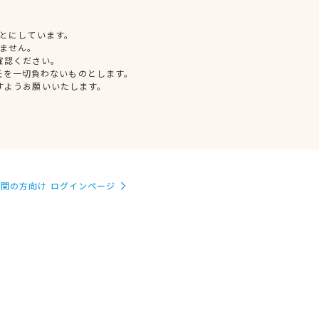
とにしています。
ません。
確認ください。
任を一切負わないものとします。
すようお願いいたします。
関の方向け ログインページ