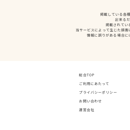
掲載している各
出来る
掲載されてい
当サービスによって生じた損害
情報に誤りがある場合に
総合TOP
ご利用にあたって
プライバシーポリシー
お問い合わせ
運営会社