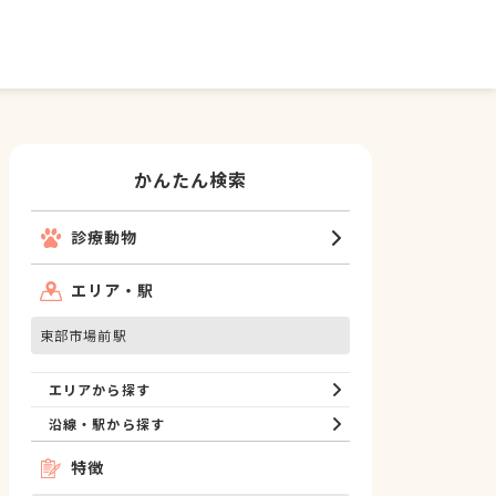
かんたん検索
診療動物
エリア・駅
東部市場前駅
エリアから探す
沿線・駅から探す
特徴