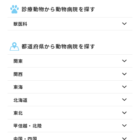
診療動物から動物病院を探す
獣医科
都道府県から動物病院を探す
関東
関西
東海
北海道
東北
甲信越・北陸
中国・四国