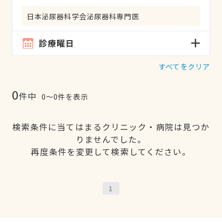
日本泌尿器科学会泌尿器科専門医
診療曜日
すべてをクリア
0
件中
0〜0件を表示
検索条件に当てはまるクリニック・病院は見つか
りませんでした。
再度条件を変更して検索してください。
1