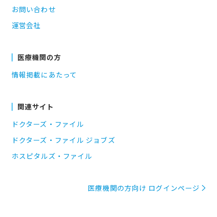
お問い合わせ
運営会社
医療機関の方
情報掲載にあたって
関連サイト
ドクターズ・ファイル
ドクターズ・ファイル ジョブズ
ホスピタルズ・ファイル
医療機関の方向け ログインページ