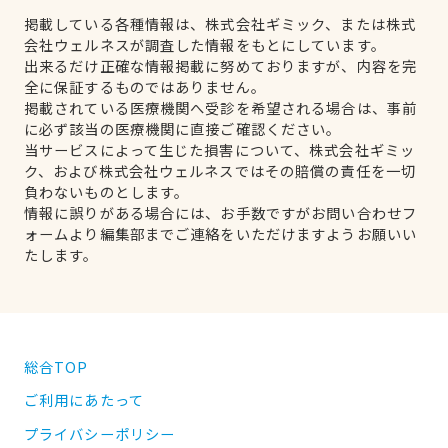
掲載している各種情報は、株式会社ギミック、または株式
会社ウェルネスが調査した情報をもとにしています。
出来るだけ正確な情報掲載に努めておりますが、内容を完
全に保証するものではありません。
掲載されている医療機関へ受診を希望される場合は、事前
に必ず該当の医療機関に直接ご確認ください。
当サービスによって生じた損害について、株式会社ギミッ
ク、および株式会社ウェルネスではその賠償の責任を一切
負わないものとします。
情報に誤りがある場合には、お手数ですがお問い合わせフ
ォームより編集部までご連絡をいただけますようお願いい
たします。
総合TOP
ご利用にあたって
プライバシーポリシー