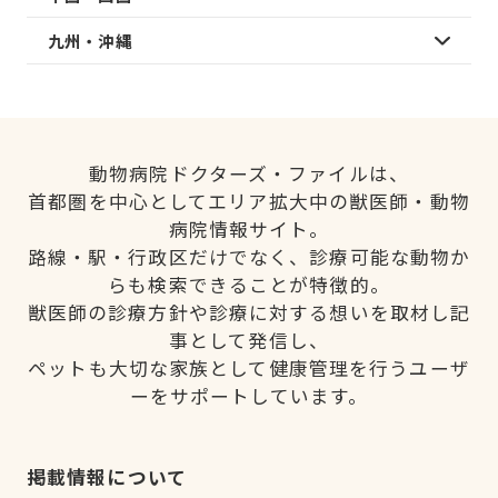
九州・沖縄
動物病院ドクターズ・ファイルは、
首都圏を中心としてエリア拡大中の獣医師・動物
病院情報サイト。
路線・駅・行政区だけでなく、診療可能な動物か
らも検索できることが特徴的。
獣医師の診療方針や診療に対する想いを取材し記
事として発信し、
ペットも大切な家族として健康管理を行うユーザ
ーをサポートしています。
掲載情報について