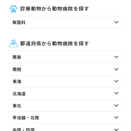
診療動物から動物病院を探す
獣医科
都道府県から動物病院を探す
関東
関西
東海
北海道
東北
甲信越・北陸
中国・四国