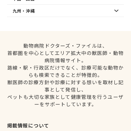
九州・沖縄
動物病院ドクターズ・ファイルは、
首都圏を中心としてエリア拡大中の獣医師・動物
病院情報サイト。
路線・駅・行政区だけでなく、診療可能な動物か
らも検索できることが特徴的。
獣医師の診療方針や診療に対する想いを取材し記
事として発信し、
ペットも大切な家族として健康管理を行うユーザ
ーをサポートしています。
掲載情報について