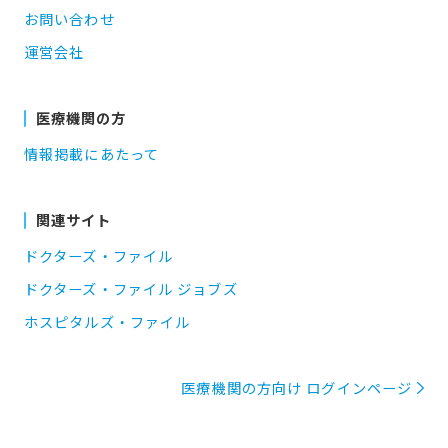
お問い合わせ
運営会社
医療機関の方
情報掲載にあたって
関連サイト
ドクターズ・ファイル
ドクターズ・ファイル ジョブズ
ホスピタルズ・ファイル
医療機関の方向け ログインページ