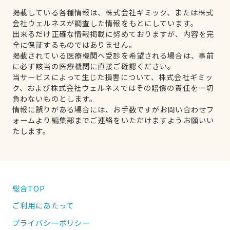
掲載している各種情報は、株式会社ギミック、または株式
会社ウェルネスが調査した情報をもとにしています。
出来るだけ正確な情報掲載に努めておりますが、内容を完
全に保証するものではありません。
掲載されている医療機関へ受診を希望される場合は、事前
に必ず該当の医療機関に直接ご確認ください。
当サービスによって生じた損害について、株式会社ギミッ
ク、および株式会社ウェルネスではその賠償の責任を一切
負わないものとします。
情報に誤りがある場合には、お手数ですがお問い合わせフ
ォームより編集部までご連絡をいただけますようお願いい
たします。
総合TOP
ご利用にあたって
プライバシーポリシー