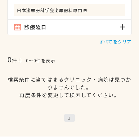
日本泌尿器科学会泌尿器科専門医
診療曜日
すべてをクリア
0
件中
0〜0件を表示
検索条件に当てはまるクリニック・病院は見つか
りませんでした。
再度条件を変更して検索してください。
1