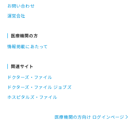
お問い合わせ
運営会社
医療機関の方
情報掲載にあたって
関連サイト
ドクターズ・ファイル
ドクターズ・ファイル ジョブズ
ホスピタルズ・ファイル
医療機関の方向け ログインページ