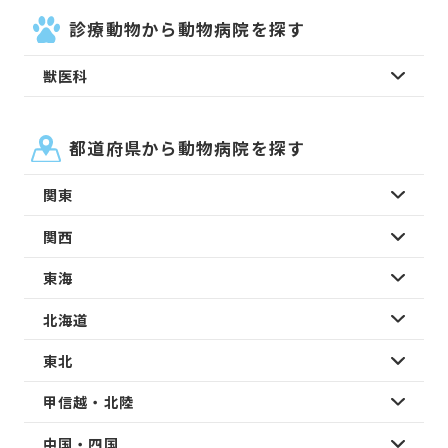
診療動物から動物病院を探す
獣医科
都道府県から動物病院を探す
関東
関西
東海
北海道
東北
甲信越・北陸
中国・四国