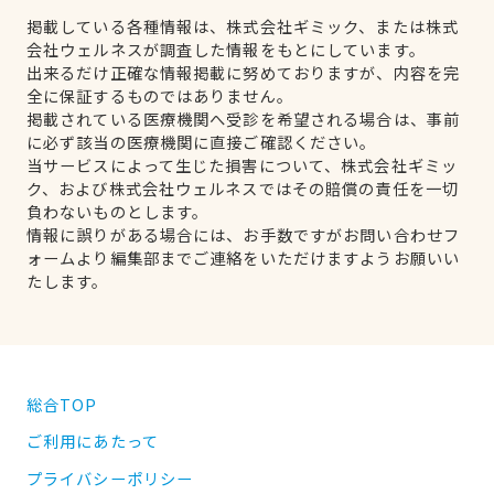
掲載している各種情報は、株式会社ギミック、または株式
会社ウェルネスが調査した情報をもとにしています。
出来るだけ正確な情報掲載に努めておりますが、内容を完
全に保証するものではありません。
掲載されている医療機関へ受診を希望される場合は、事前
に必ず該当の医療機関に直接ご確認ください。
当サービスによって生じた損害について、株式会社ギミッ
ク、および株式会社ウェルネスではその賠償の責任を一切
負わないものとします。
情報に誤りがある場合には、お手数ですがお問い合わせフ
ォームより編集部までご連絡をいただけますようお願いい
たします。
総合TOP
ご利用にあたって
プライバシーポリシー