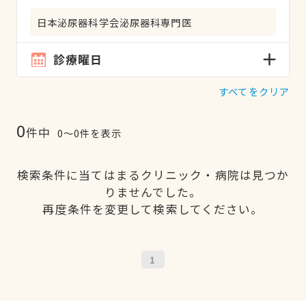
日本泌尿器科学会泌尿器科専門医
診療曜日
すべてをクリア
0
件中
0〜0件を表示
検索条件に当てはまるクリニック・病院は見つか
りませんでした。
再度条件を変更して検索してください。
1