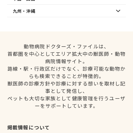
九州・沖縄
動物病院ドクターズ・ファイルは、
首都圏を中心としてエリア拡大中の獣医師・動物
病院情報サイト。
路線・駅・行政区だけでなく、診療可能な動物か
らも検索できることが特徴的。
獣医師の診療方針や診療に対する想いを取材し記
事として発信し、
ペットも大切な家族として健康管理を行うユーザ
ーをサポートしています。
掲載情報について