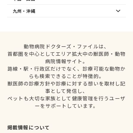
九州・沖縄
動物病院ドクターズ・ファイルは、
首都圏を中心としてエリア拡大中の獣医師・動物
病院情報サイト。
路線・駅・行政区だけでなく、診療可能な動物か
らも検索できることが特徴的。
獣医師の診療方針や診療に対する想いを取材し記
事として発信し、
ペットも大切な家族として健康管理を行うユーザ
ーをサポートしています。
掲載情報について