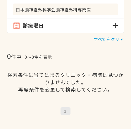
日本脳神経外科学会脳神経外科専門医
診療曜日
すべてをクリア
0
件中
0〜0件を表示
検索条件に当てはまるクリニック・病院は見つか
りませんでした。
再度条件を変更して検索してください。
1