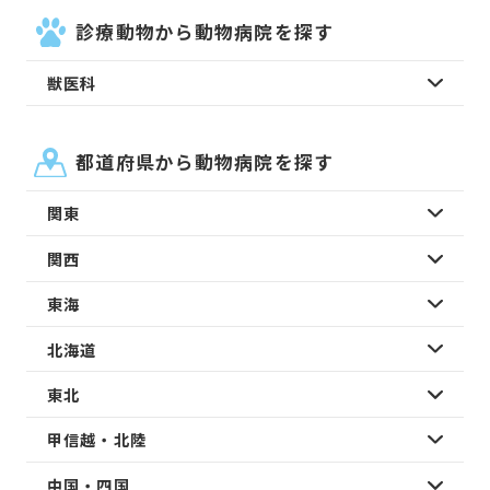
診療動物から動物病院を探す
獣医科
都道府県から動物病院を探す
関東
関西
東海
北海道
東北
甲信越・北陸
中国・四国