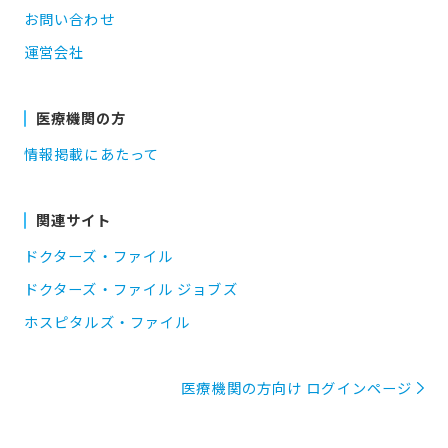
お問い合わせ
運営会社
医療機関の方
情報掲載にあたって
関連サイト
ドクターズ・ファイル
ドクターズ・ファイル ジョブズ
ホスピタルズ・ファイル
医療機関の方向け ログインページ