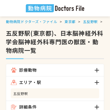
動物病院ドクターズ・ファイル
東京都
五反野駅
日
五反野駅(東京都)、日本脳神経外科
学会脳神経外科専門医の獣医・動
物病院一覧
診療動物
エリア・駅
五反野駅
詳細条件