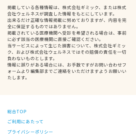
掲載している各種情報は、株式会社ギミック、または株式
会社ウェルネスが調査した情報をもとにしています。
出来るだけ正確な情報掲載に努めておりますが、内容を完
全に保証するものではありません。
掲載されている医療機関へ受診を希望される場合は、事前
に必ず該当の医療機関に直接ご確認ください。
当サービスによって生じた損害について、株式会社ギミッ
ク、および株式会社ウェルネスではその賠償の責任を一切
負わないものとします。
情報に誤りがある場合には、お手数ですがお問い合わせフ
ォームより編集部までご連絡をいただけますようお願いい
たします。
総合TOP
ご利用にあたって
プライバシーポリシー