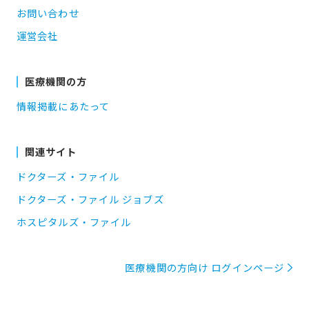
お問い合わせ
運営会社
医療機関の方
情報掲載にあたって
関連サイト
ドクターズ・ファイル
ドクターズ・ファイル ジョブズ
ホスピタルズ・ファイル
医療機関の方向け ログインページ