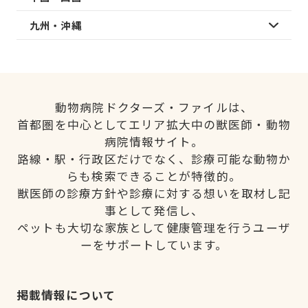
九州・沖縄
動物病院ドクターズ・ファイルは、
首都圏を中心としてエリア拡大中の獣医師・動物
病院情報サイト。
路線・駅・行政区だけでなく、診療可能な動物か
らも検索できることが特徴的。
獣医師の診療方針や診療に対する想いを取材し記
事として発信し、
ペットも大切な家族として健康管理を行うユーザ
ーをサポートしています。
掲載情報について