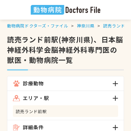
動物病院ドクターズ・ファイル
神奈川県
読売ランド前
読売ランド前駅(神奈川県)、日本脳
神経外科学会脳神経外科専門医の
獣医・動物病院一覧
診療動物
エリア・駅
読売ランド前駅
詳細条件