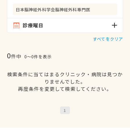
日本脳神経外科学会脳神経外科専門医
診療曜日
すべてをクリア
0
件中
0〜0件を表示
検索条件に当てはまるクリニック・病院は見つか
りませんでした。
再度条件を変更して検索してください。
1