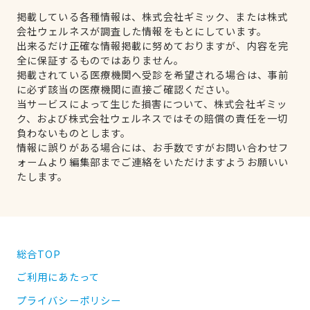
掲載している各種情報は、株式会社ギミック、または株式
会社ウェルネスが調査した情報をもとにしています。
出来るだけ正確な情報掲載に努めておりますが、内容を完
全に保証するものではありません。
掲載されている医療機関へ受診を希望される場合は、事前
に必ず該当の医療機関に直接ご確認ください。
当サービスによって生じた損害について、株式会社ギミッ
ク、および株式会社ウェルネスではその賠償の責任を一切
負わないものとします。
情報に誤りがある場合には、お手数ですがお問い合わせフ
ォームより編集部までご連絡をいただけますようお願いい
たします。
総合TOP
ご利用にあたって
プライバシーポリシー