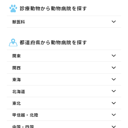
診療動物から動物病院を探す
獣医科
都道府県から動物病院を探す
関東
関西
東海
北海道
東北
甲信越・北陸
中国・四国