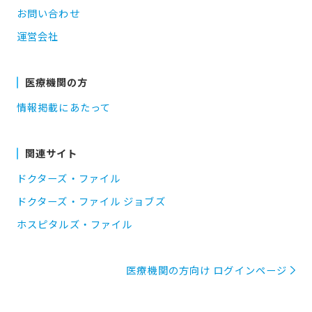
お問い合わせ
運営会社
医療機関の方
情報掲載にあたって
関連サイト
ドクターズ・ファイル
ドクターズ・ファイル ジョブズ
ホスピタルズ・ファイル
医療機関の方向け ログインページ