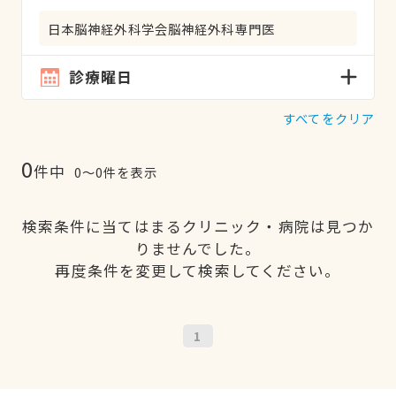
日本脳神経外科学会脳神経外科専門医
診療曜日
すべてをクリア
0
件中
0〜0件を表示
検索条件に当てはまるクリニック・病院は見つか
りませんでした。
再度条件を変更して検索してください。
1