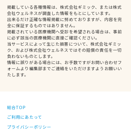
掲載している各種情報は、株式会社ギミック、または株式
会社ウェルネスが調査した情報をもとにしています。
出来るだけ正確な情報掲載に努めておりますが、内容を完
全に保証するものではありません。
掲載されている医療機関へ受診を希望される場合は、事前
に必ず該当の医療機関に直接ご確認ください。
当サービスによって生じた損害について、株式会社ギミッ
ク、および株式会社ウェルネスではその賠償の責任を一切
負わないものとします。
情報に誤りがある場合には、お手数ですがお問い合わせフ
ォームより編集部までご連絡をいただけますようお願いい
たします。
総合TOP
ご利用にあたって
プライバシーポリシー