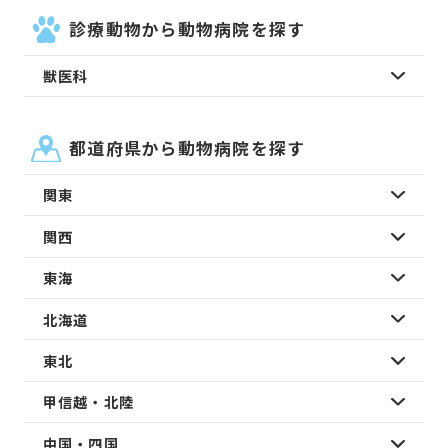
診療動物から動物病院を探す
獣医科
都道府県から動物病院を探す
関東
関西
東海
北海道
東北
甲信越・北陸
中国・四国