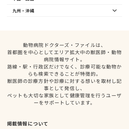
九州・沖縄
動物病院ドクターズ・ファイルは、
首都圏を中心としてエリア拡大中の獣医師・動物
病院情報サイト。
路線・駅・行政区だけでなく、診療可能な動物か
らも検索できることが特徴的。
獣医師の診療方針や診療に対する想いを取材し記
事として発信し、
ペットも大切な家族として健康管理を行うユーザ
ーをサポートしています。
掲載情報について