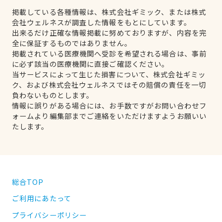
掲載している各種情報は、株式会社ギミック、または株式
会社ウェルネスが調査した情報をもとにしています。
出来るだけ正確な情報掲載に努めておりますが、内容を完
全に保証するものではありません。
掲載されている医療機関へ受診を希望される場合は、事前
に必ず該当の医療機関に直接ご確認ください。
当サービスによって生じた損害について、株式会社ギミッ
ク、および株式会社ウェルネスではその賠償の責任を一切
負わないものとします。
情報に誤りがある場合には、お手数ですがお問い合わせフ
ォームより編集部までご連絡をいただけますようお願いい
たします。
総合TOP
ご利用にあたって
プライバシーポリシー