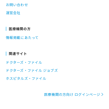
お問い合わせ
運営会社
医療機関の方
情報掲載にあたって
関連サイト
ドクターズ・ファイル
ドクターズ・ファイル ジョブズ
ホスピタルズ・ファイル
医療機関の方向け ログインページ