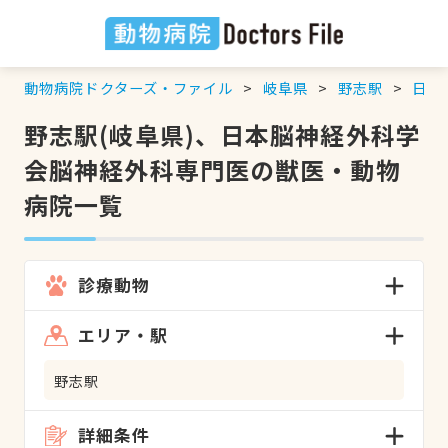
動物病院ドクターズ・ファイル
岐阜県
野志駅
日本
野志駅(岐阜県)、日本脳神経外科学
会脳神経外科専門医の獣医・動物
病院一覧
診療動物
エリア・駅
野志駅
詳細条件