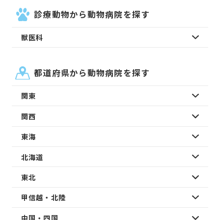
診療動物から動物病院を探す
獣医科
都道府県から動物病院を探す
関東
関西
東海
北海道
東北
甲信越・北陸
中国・四国