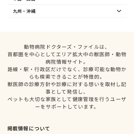
九州・沖縄
動物病院ドクターズ・ファイルは、
首都圏を中心としてエリア拡大中の獣医師・動物
病院情報サイト。
路線・駅・行政区だけでなく、診療可能な動物か
らも検索できることが特徴的。
獣医師の診療方針や診療に対する想いを取材し記
事として発信し、
ペットも大切な家族として健康管理を行うユーザ
ーをサポートしています。
掲載情報について