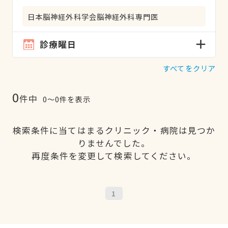
日本脳神経外科学会脳神経外科専門医
診療曜日
すべてをクリア
0
件中
0〜0件を表示
検索条件に当てはまるクリニック・病院は見つか
りませんでした。
再度条件を変更して検索してください。
1