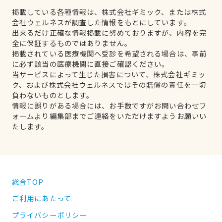
掲載している各種情報は、株式会社ギミック、または株式
会社ウェルネスが調査した情報をもとにしています。
出来るだけ正確な情報掲載に努めておりますが、内容を完
全に保証するものではありません。
掲載されている医療機関へ受診を希望される場合は、事前
に必ず該当の医療機関に直接ご確認ください。
当サービスによって生じた損害について、株式会社ギミッ
ク、および株式会社ウェルネスではその賠償の責任を一切
負わないものとします。
情報に誤りがある場合には、お手数ですがお問い合わせフ
ォームより編集部までご連絡をいただけますようお願いい
たします。
総合TOP
ご利用にあたって
プライバシーポリシー