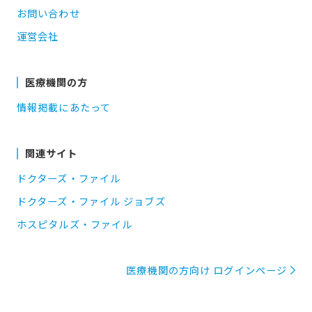
お問い合わせ
運営会社
医療機関の方
情報掲載にあたって
関連サイト
ドクターズ・ファイル
ドクターズ・ファイル ジョブズ
ホスピタルズ・ファイル
医療機関の方向け ログインページ