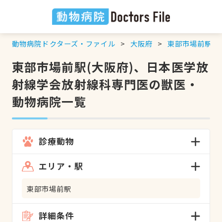
動物病院ドクターズ・ファイル
大阪府
東部市場前駅
東部市場前駅(大阪府)、日本医学放
射線学会放射線科専門医の獣医・
動物病院一覧
診療動物
エリア・駅
東部市場前駅
詳細条件