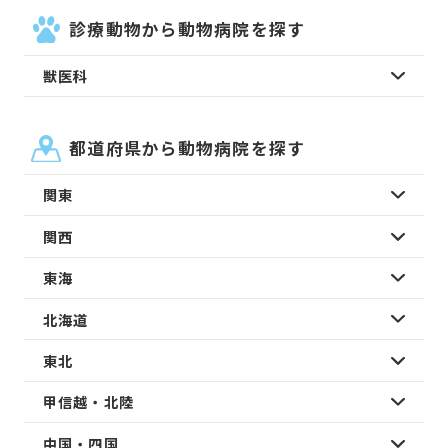
診療動物から動物病院を探す
獣医科
都道府県から動物病院を探す
関東
関西
東海
北海道
東北
甲信越・北陸
中国・四国