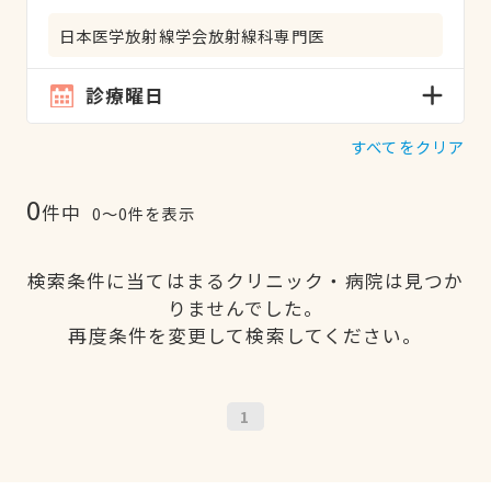
日本医学放射線学会放射線科専門医
診療曜日
すべてをクリア
0
件中
0〜0件を表示
検索条件に当てはまるクリニック・病院は見つか
りませんでした。
再度条件を変更して検索してください。
1