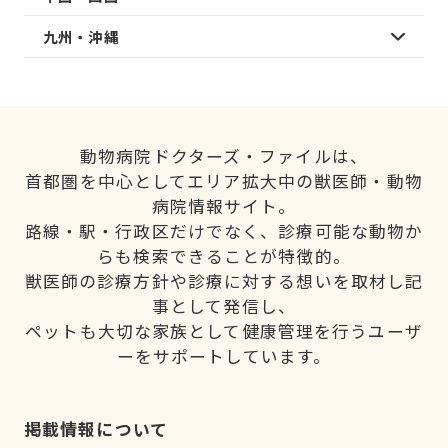
九州・沖縄
動物病院ドクターズ・ファイルは、
首都圏を中心としてエリア拡大中の獣医師・動物
病院情報サイト。
路線・駅・行政区だけでなく、診療可能な動物か
らも検索できることが特徴的。
獣医師の診療方針や診療に対する想いを取材し記
事として発信し、
ペットも大切な家族として健康管理を行うユーザ
ーをサポートしています。
掲載情報について