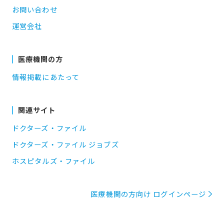
お問い合わせ
運営会社
医療機関の方
情報掲載にあたって
関連サイト
ドクターズ・ファイル
ドクターズ・ファイル ジョブズ
ホスピタルズ・ファイル
医療機関の方向け ログインページ