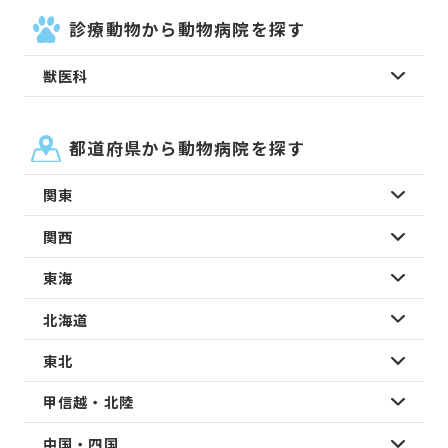
診療動物から動物病院を探す
獣医科
都道府県から動物病院を探す
関東
関西
東海
北海道
東北
甲信越・北陸
中国・四国