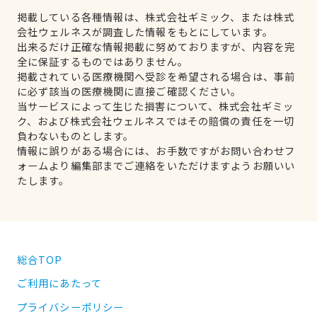
掲載している各種情報は、株式会社ギミック、または株式
会社ウェルネスが調査した情報をもとにしています。
出来るだけ正確な情報掲載に努めておりますが、内容を完
全に保証するものではありません。
掲載されている医療機関へ受診を希望される場合は、事前
に必ず該当の医療機関に直接ご確認ください。
当サービスによって生じた損害について、株式会社ギミッ
ク、および株式会社ウェルネスではその賠償の責任を一切
負わないものとします。
情報に誤りがある場合には、お手数ですがお問い合わせフ
ォームより編集部までご連絡をいただけますようお願いい
たします。
総合TOP
ご利用にあたって
プライバシーポリシー