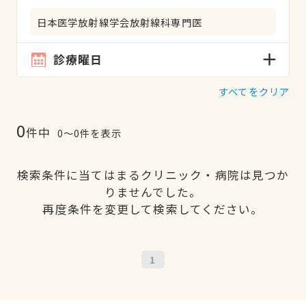
日本医学放射線学会放射線科専門医
診療曜日
すべてをクリア
0
件中
0〜0件を表示
検索条件に当てはまるクリニック・病院は見つか
りませんでした。
再度条件を変更して検索してください。
1