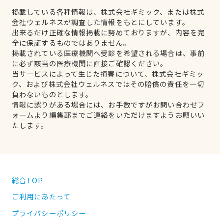
掲載している各種情報は、株式会社ギミック、または株式
会社ウェルネスが調査した情報をもとにしています。
出来るだけ正確な情報掲載に努めておりますが、内容を完
全に保証するものではありません。
掲載されている医療機関へ受診を希望される場合は、事前
に必ず該当の医療機関に直接ご確認ください。
当サービスによって生じた損害について、株式会社ギミッ
ク、および株式会社ウェルネスではその賠償の責任を一切
負わないものとします。
情報に誤りがある場合には、お手数ですがお問い合わせフ
ォームより編集部までご連絡をいただけますようお願いい
たします。
総合TOP
ご利用にあたって
プライバシーポリシー