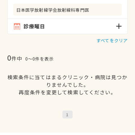
日本医学放射線学会放射線科専門医
診療曜日
すべてをクリア
0
件中
0〜0件を表示
検索条件に当てはまるクリニック・病院は見つか
りませんでした。
再度条件を変更して検索してください。
1