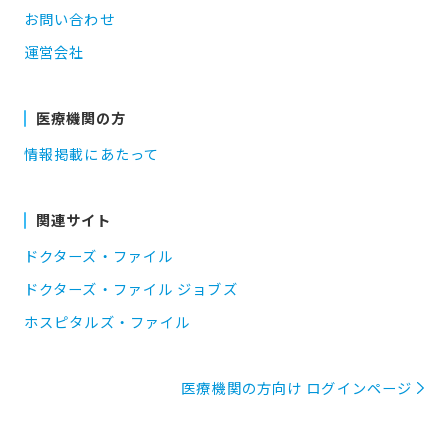
お問い合わせ
運営会社
医療機関の方
情報掲載にあたって
関連サイト
ドクターズ・ファイル
ドクターズ・ファイル ジョブズ
ホスピタルズ・ファイル
医療機関の方向け ログインページ