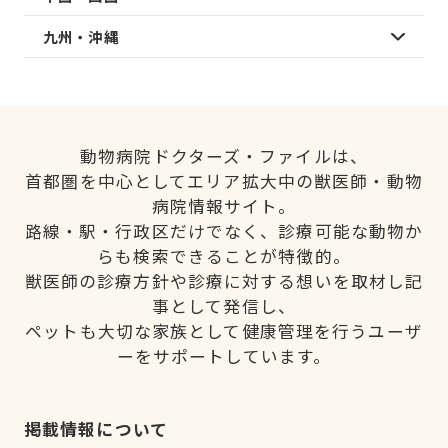
九州・沖縄
動物病院ドクターズ・ファイルは、
首都圏を中心としてエリア拡大中の獣医師・動物
病院情報サイト。
路線・駅・行政区だけでなく、診療可能な動物か
らも検索できることが特徴的。
獣医師の診療方針や診療に対する想いを取材し記
事として発信し、
ペットも大切な家族として健康管理を行うユーザ
ーをサポートしています。
掲載情報について