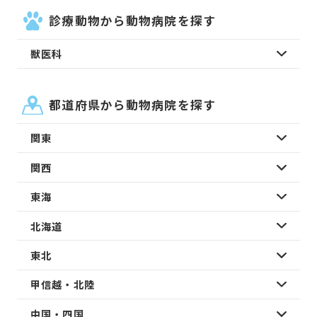
診療動物から動物病院を探す
獣医科
都道府県から動物病院を探す
関東
関西
東海
北海道
東北
甲信越・北陸
中国・四国