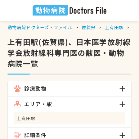
動物病院ドクターズ・ファイル
佐賀県
上有田駅
日
上有田駅(佐賀県)、日本医学放射線
学会放射線科専門医の獣医・動物
病院一覧
診療動物
エリア・駅
上有田駅
詳細条件