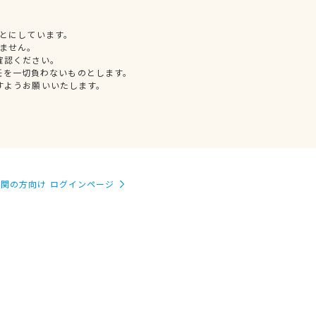
とにしています。
ません。
確認ください。
任を一切負わないものとします。
すようお願いいたします。
関の方向け ログインページ