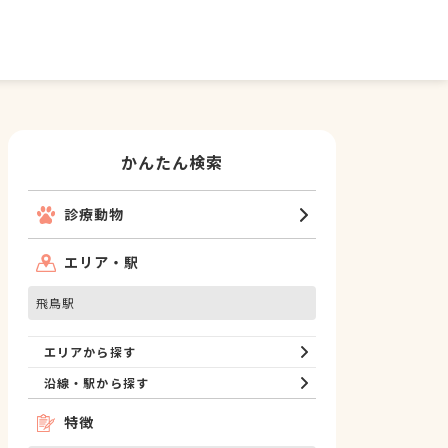
かんたん検索
診療動物
エリア・駅
飛鳥駅
エリアから探す
沿線・駅から探す
特徴