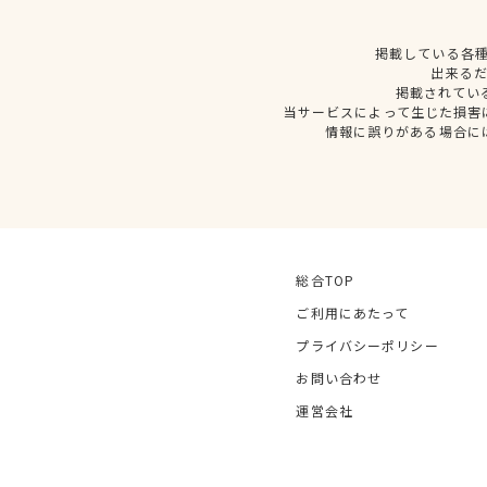
掲載している各
出来る
掲載されてい
当サービスによって生じた損害
情報に誤りがある場合に
総合TOP
ご利用にあたって
プライバシーポリシー
お問い合わせ
運営会社