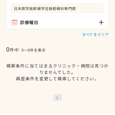
日本医学放射線学会放射線科専門医
診療曜日
すべてをクリア
0
件中
0〜0件を表示
検索条件に当てはまるクリニック・病院は見つか
りませんでした。
再度条件を変更して検索してください。
1