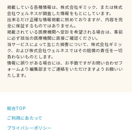
掲載している各種情報は、株式会社ギミック、または株式
会社ウェルネスが調査した情報をもとにしています。
出来るだけ正確な情報掲載に努めておりますが、内容を完
全に保証するものではありません。
掲載されている医療機関へ受診を希望される場合は、事前
に必ず該当の医療機関に直接ご確認ください。
当サービスによって生じた損害について、株式会社ギミッ
ク、および株式会社ウェルネスではその賠償の責任を一切
負わないものとします。
情報に誤りがある場合には、お手数ですがお問い合わせフ
ォームより編集部までご連絡をいただけますようお願いい
たします。
総合TOP
ご利用にあたって
プライバシーポリシー