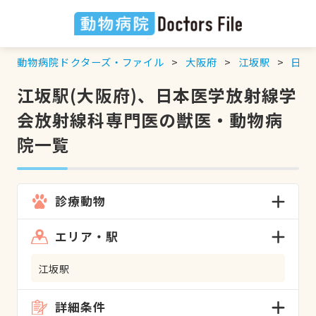
動物病院ドクターズ・ファイル
大阪府
江坂駅
日本
江坂駅(大阪府)、日本医学放射線学
会放射線科専門医の獣医・動物病
院一覧
診療動物
エリア・駅
江坂駅
詳細条件