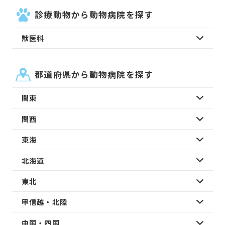
診療動物から動物病院を探す
獣医科
都道府県から動物病院を探す
関東
関西
東海
北海道
東北
甲信越・北陸
中国・四国