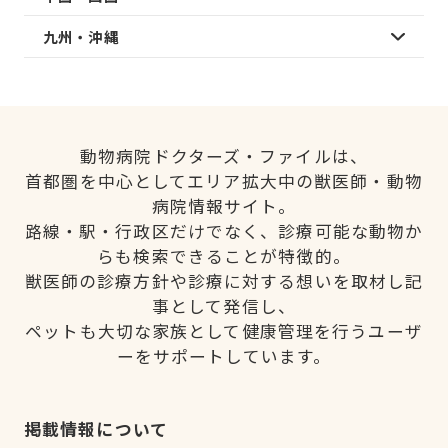
九州・沖縄
動物病院ドクターズ・ファイルは、
首都圏を中心としてエリア拡大中の獣医師・動物
病院情報サイト。
路線・駅・行政区だけでなく、診療可能な動物か
らも検索できることが特徴的。
獣医師の診療方針や診療に対する想いを取材し記
事として発信し、
ペットも大切な家族として健康管理を行うユーザ
ーをサポートしています。
掲載情報について