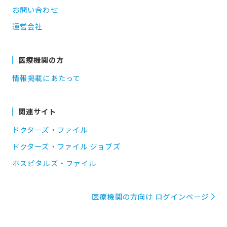
お問い合わせ
運営会社
医療機関の方
情報掲載にあたって
関連サイト
ドクターズ・ファイル
ドクターズ・ファイル ジョブズ
ホスピタルズ・ファイル
医療機関の方向け ログインページ