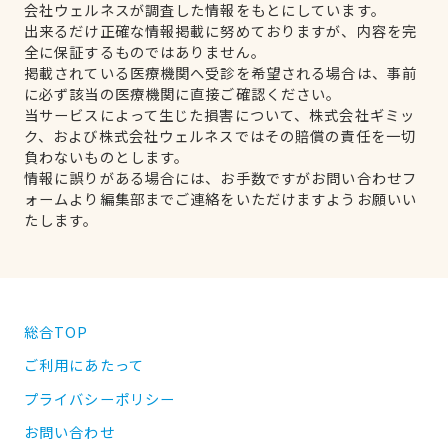
会社ウェルネスが調査した情報をもとにしています。
出来るだけ正確な情報掲載に努めておりますが、内容を完
全に保証するものではありません。
掲載されている医療機関へ受診を希望される場合は、事前
に必ず該当の医療機関に直接ご確認ください。
当サービスによって生じた損害について、株式会社ギミッ
ク、および株式会社ウェルネスではその賠償の責任を一切
負わないものとします。
情報に誤りがある場合には、お手数ですがお問い合わせフ
ォームより編集部までご連絡をいただけますようお願いい
たします。
総合TOP
ご利用にあたって
プライバシーポリシー
お問い合わせ