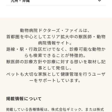
九州・沖縄
動物病院ドクターズ・ファイルは、
首都圏を中心としてエリア拡大中の獣医師・動物
病院情報サイト。
路線・駅・行政区だけでなく、診療可能な動物か
らも検索できることが特徴的。
獣医師の診療方針や診療に対する想いを取材し記
事として発信し、
ペットも大切な家族として健康管理を行うユーザ
ーをサポートしています。
掲載情報について
掲載している各種情報は、株式会社ギミック、または株式