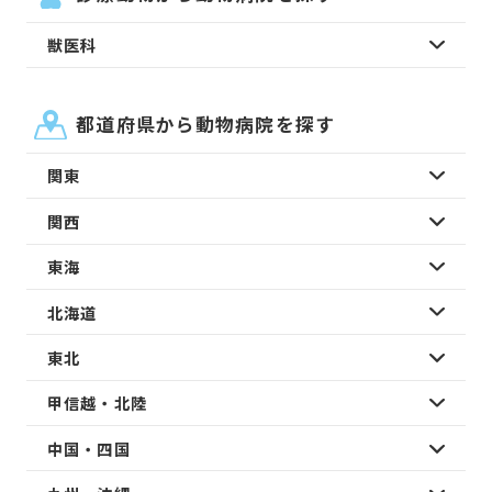
獣医科
都道府県から動物病院を探す
関東
関西
東海
北海道
東北
甲信越・北陸
中国・四国