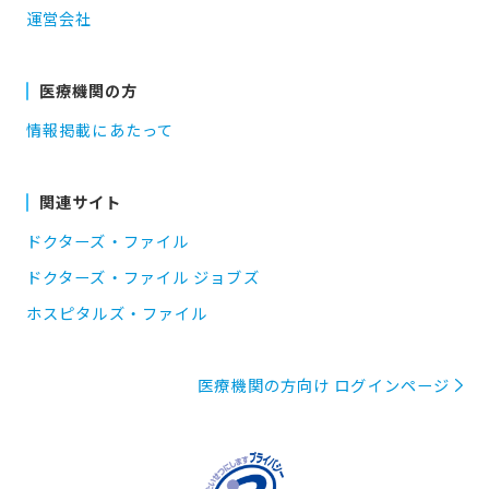
運営会社
医療機関の方
情報掲載にあたって
関連サイト
ドクターズ・ファイル
ドクターズ・ファイル ジョブズ
ホスピタルズ・ファイル
医療機関の方向け ログインページ