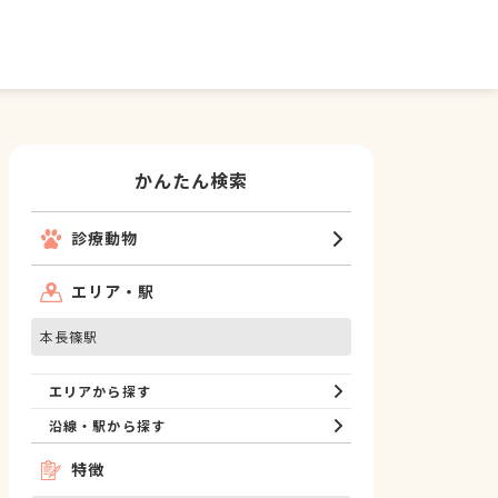
かんたん検索
診療動物
エリア・駅
本長篠駅
エリアから探す
沿線・駅から探す
特徴