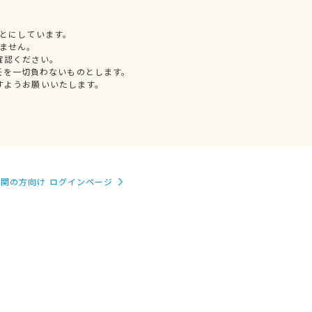
とにしています。
ません。
確認ください。
任を一切負わないものとします。
すようお願いいたします。
関の方向け ログインページ