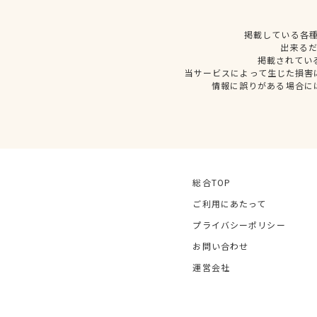
掲載している各
出来る
掲載されてい
当サービスによって生じた損害
情報に誤りがある場合に
総合TOP
ご利用にあたって
プライバシーポリシー
お問い合わせ
運営会社