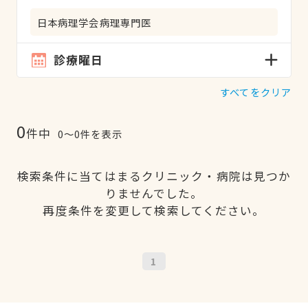
日本病理学会病理専門医
診療曜日
すべてをクリア
0
件中
0〜0件を表示
検索条件に当てはまるクリニック・病院は見つか
りませんでした。
再度条件を変更して検索してください。
1