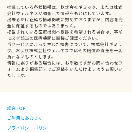
掲載している各種情報は、株式会社ギミック、または株式
会社ウェルネスが調査した情報をもとにしています。
出来るだけ正確な情報掲載に努めておりますが、内容を完
全に保証するものではありません。
掲載されている医療機関へ受診を希望される場合は、事前
に必ず該当の医療機関に直接ご確認ください。
当サービスによって生じた損害について、株式会社ギミッ
ク、および株式会社ウェルネスではその賠償の責任を一切
負わないものとします。
情報に誤りがある場合には、お手数ですがお問い合わせフ
ォームより編集部までご連絡をいただけますようお願いい
たします。
総合TOP
ご利用にあたって
プライバシーポリシー