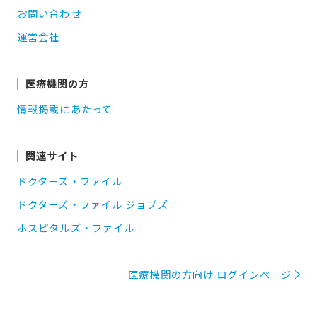
お問い合わせ
運営会社
医療機関の方
情報掲載にあたって
関連サイト
ドクターズ・ファイル
ドクターズ・ファイル ジョブズ
ホスピタルズ・ファイル
医療機関の方向け ログインページ