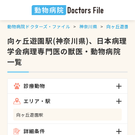
動物病院ドクターズ・ファイル
神奈川県
向ヶ丘遊園駅
向ヶ丘遊園駅(神奈川県)、日本病理
学会病理専門医の獣医・動物病院
一覧
診療動物
エリア・駅
向ヶ丘遊園駅
詳細条件