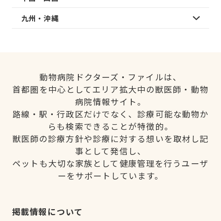
九州・沖縄
動物病院ドクターズ・ファイルは、
首都圏を中心としてエリア拡大中の獣医師・動物
病院情報サイト。
路線・駅・行政区だけでなく、診療可能な動物か
らも検索できることが特徴的。
獣医師の診療方針や診療に対する想いを取材し記
事として発信し、
ペットも大切な家族として健康管理を行うユーザ
ーをサポートしています。
掲載情報について