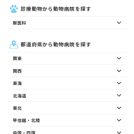
診療動物から動物病院を探す
獣医科
都道府県から動物病院を探す
関東
関西
東海
北海道
東北
甲信越・北陸
中国・四国