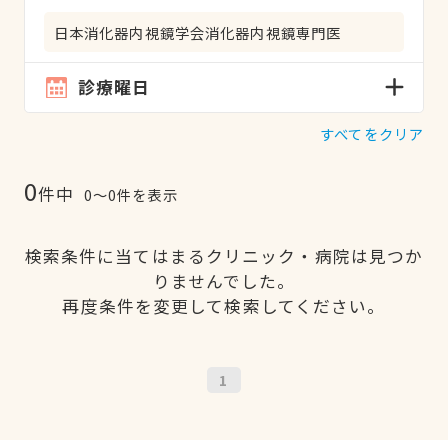
日本消化器内視鏡学会消化器内視鏡専門医
診療曜日
すべてをクリア
0
件中
0〜0件を表示
検索条件に当てはまるクリニック・病院は見つか
りませんでした。
再度条件を変更して検索してください。
1