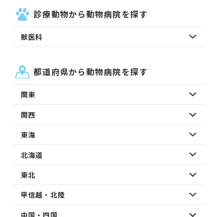
診療動物から動物病院を探す
獣医科
都道府県から動物病院を探す
関東
関西
東海
北海道
東北
甲信越・北陸
中国・四国