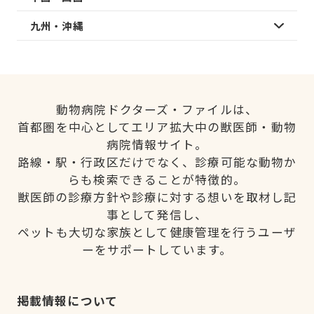
九州・沖縄
動物病院ドクターズ・ファイルは、
首都圏を中心としてエリア拡大中の獣医師・動物
病院情報サイト。
路線・駅・行政区だけでなく、診療可能な動物か
らも検索できることが特徴的。
獣医師の診療方針や診療に対する想いを取材し記
事として発信し、
ペットも大切な家族として健康管理を行うユーザ
ーをサポートしています。
掲載情報について