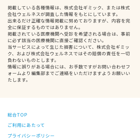
掲載している各種情報は、株式会社ギミック、または株式
会社ウェルネスが調査した情報をもとにしています。
出来るだけ正確な情報掲載に努めておりますが、内容を完
全に保証するものではありません。
掲載されている医療機関へ受診を希望される場合は、事前
に必ず該当の医療機関に直接ご確認ください。
当サービスによって生じた損害について、株式会社ギミッ
ク、および株式会社ウェルネスではその賠償の責任を一切
負わないものとします。
情報に誤りがある場合には、お手数ですがお問い合わせフ
ォームより編集部までご連絡をいただけますようお願いい
たします。
総合TOP
ご利用にあたって
プライバシーポリシー