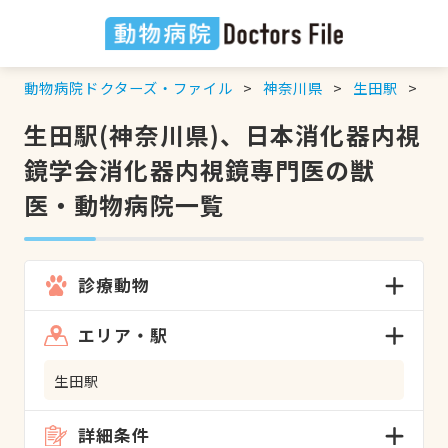
動物病院ドクターズ・ファイル
神奈川県
生田駅
日
生田駅(神奈川県)、日本消化器内視
鏡学会消化器内視鏡専門医の獣
医・動物病院一覧
診療動物
エリア・駅
生田駅
詳細条件