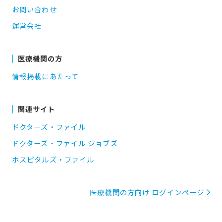
お問い合わせ
運営会社
医療機関の方
情報掲載にあたって
関連サイト
ドクターズ・ファイル
ドクターズ・ファイル ジョブズ
ホスピタルズ・ファイル
医療機関の方向け ログインページ