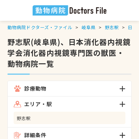
動物病院ドクターズ・ファイル
岐阜県
野志駅
日本
野志駅(岐阜県)、日本消化器内視鏡
学会消化器内視鏡専門医の獣医・
動物病院一覧
診療動物
エリア・駅
野志駅
詳細条件