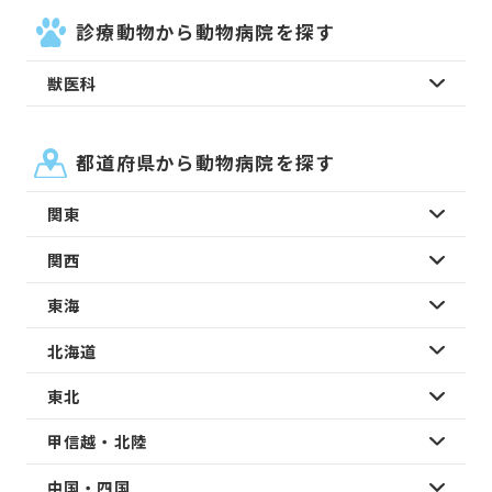
診療動物から動物病院を探す
獣医科
都道府県から動物病院を探す
関東
関西
東海
北海道
東北
甲信越・北陸
中国・四国