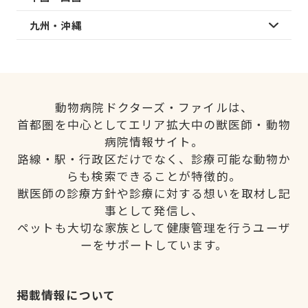
九州・沖縄
動物病院ドクターズ・ファイルは、
首都圏を中心としてエリア拡大中の獣医師・動物
病院情報サイト。
路線・駅・行政区だけでなく、診療可能な動物か
らも検索できることが特徴的。
獣医師の診療方針や診療に対する想いを取材し記
事として発信し、
ペットも大切な家族として健康管理を行うユーザ
ーをサポートしています。
掲載情報について