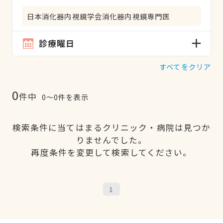
日本消化器内視鏡学会消化器内視鏡専門医
診療曜日
すべてをクリア
0
件中
0〜0件を表示
検索条件に当てはまるクリニック・病院は見つか
りませんでした。
再度条件を変更して検索してください。
1