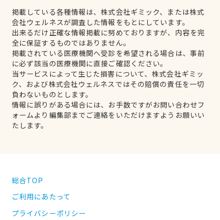
掲載している各種情報は、株式会社ギミック、または株式
会社ウェルネスが調査した情報をもとにしています。
出来るだけ正確な情報掲載に努めておりますが、内容を完
全に保証するものではありません。
掲載されている医療機関へ受診を希望される場合は、事前
に必ず該当の医療機関に直接ご確認ください。
当サービスによって生じた損害について、株式会社ギミッ
ク、および株式会社ウェルネスではその賠償の責任を一切
負わないものとします。
情報に誤りがある場合には、お手数ですがお問い合わせフ
ォームより編集部までご連絡をいただけますようお願いい
たします。
総合TOP
ご利用にあたって
プライバシーポリシー