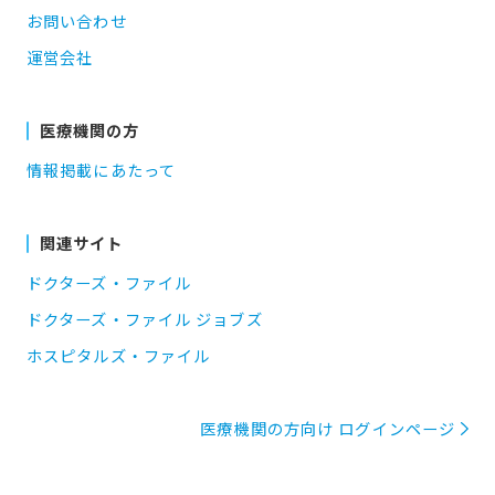
お問い合わせ
運営会社
医療機関の方
情報掲載にあたって
関連サイト
ドクターズ・ファイル
ドクターズ・ファイル ジョブズ
ホスピタルズ・ファイル
医療機関の方向け ログインページ