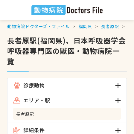
動物病院ドクターズ・ファイル
福岡県
長者原駅
日
長者原駅(福岡県)、日本呼吸器学会
呼吸器専門医の獣医・動物病院一
覧
診療動物
エリア・駅
長者原駅
詳細条件