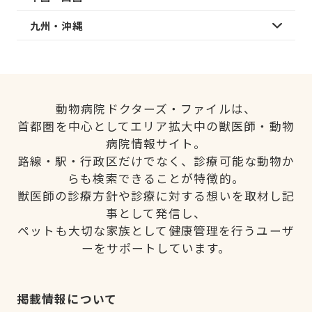
九州・沖縄
動物病院ドクターズ・ファイルは、
首都圏を中心としてエリア拡大中の獣医師・動物
病院情報サイト。
路線・駅・行政区だけでなく、診療可能な動物か
らも検索できることが特徴的。
獣医師の診療方針や診療に対する想いを取材し記
事として発信し、
ペットも大切な家族として健康管理を行うユーザ
ーをサポートしています。
掲載情報について