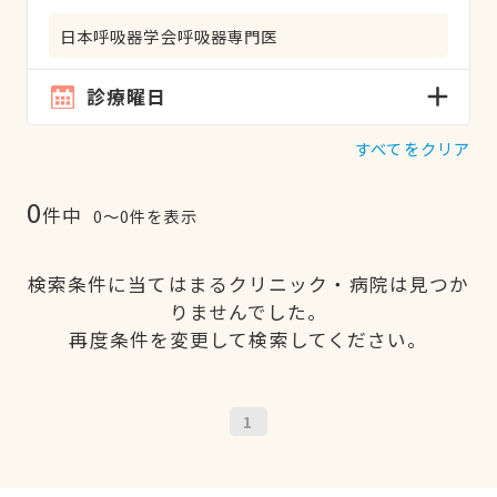
日本呼吸器学会呼吸器専門医
診療曜日
すべてをクリア
0
件中
0〜0件を表示
検索条件に当てはまるクリニック・病院は見つか
りませんでした。
再度条件を変更して検索してください。
1