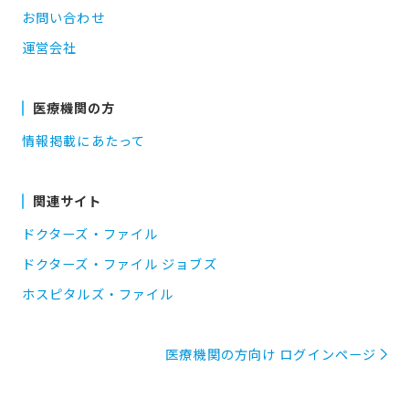
お問い合わせ
運営会社
医療機関の方
情報掲載にあたって
関連サイト
ドクターズ・ファイル
ドクターズ・ファイル ジョブズ
ホスピタルズ・ファイル
医療機関の方向け ログインページ