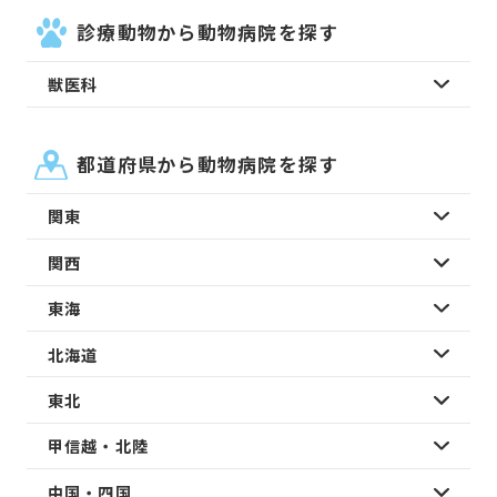
診療動物から動物病院を探す
獣医科
都道府県から動物病院を探す
関東
関西
東海
北海道
東北
甲信越・北陸
中国・四国