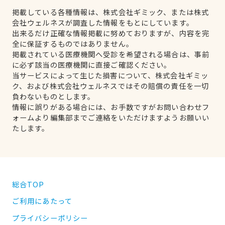
掲載している各種情報は、株式会社ギミック、または株式
会社ウェルネスが調査した情報をもとにしています。
出来るだけ正確な情報掲載に努めておりますが、内容を完
全に保証するものではありません。
掲載されている医療機関へ受診を希望される場合は、事前
に必ず該当の医療機関に直接ご確認ください。
当サービスによって生じた損害について、株式会社ギミッ
ク、および株式会社ウェルネスではその賠償の責任を一切
負わないものとします。
情報に誤りがある場合には、お手数ですがお問い合わせフ
ォームより編集部までご連絡をいただけますようお願いい
たします。
総合TOP
ご利用にあたって
プライバシーポリシー