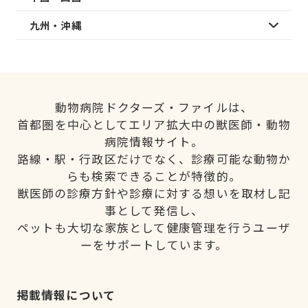
九州・沖縄
動物病院ドクターズ・ファイルは、
首都圏を中心としてエリア拡大中の獣医師・動物
病院情報サイト。
路線・駅・行政区だけでなく、診療可能な動物か
らも検索できることが特徴的。
獣医師の診療方針や診療に対する想いを取材し記
事として発信し、
ペットも大切な家族として健康管理を行うユーザ
ーをサポートしています。
掲載情報について