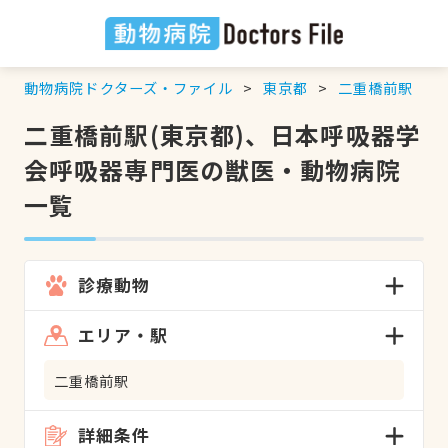
動物病院ドクターズ・ファイル
東京都
二重橋前駅
二重橋前駅(東京都)、日本呼吸器学
会呼吸器専門医の獣医・動物病院
一覧
診療動物
エリア・駅
二重橋前駅
詳細条件