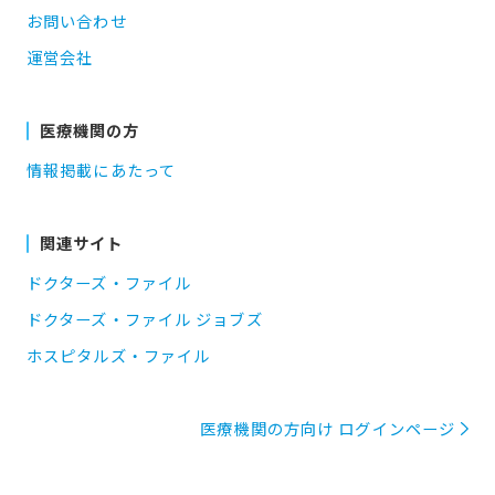
お問い合わせ
運営会社
医療機関の方
情報掲載にあたって
関連サイト
ドクターズ・ファイル
ドクターズ・ファイル ジョブズ
ホスピタルズ・ファイル
医療機関の方向け ログインページ