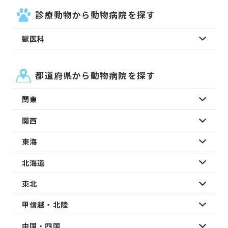
診療動物から動物病院を探す
獣医科
都道府県から動物病院を探す
関東
関西
東海
北海道
東北
甲信越・北陸
中国・四国