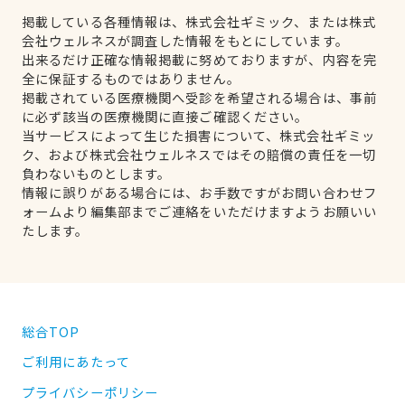
掲載している各種情報は、株式会社ギミック、または株式
会社ウェルネスが調査した情報をもとにしています。
出来るだけ正確な情報掲載に努めておりますが、内容を完
全に保証するものではありません。
掲載されている医療機関へ受診を希望される場合は、事前
に必ず該当の医療機関に直接ご確認ください。
当サービスによって生じた損害について、株式会社ギミッ
ク、および株式会社ウェルネスではその賠償の責任を一切
負わないものとします。
情報に誤りがある場合には、お手数ですがお問い合わせフ
ォームより編集部までご連絡をいただけますようお願いい
たします。
総合TOP
ご利用にあたって
プライバシーポリシー