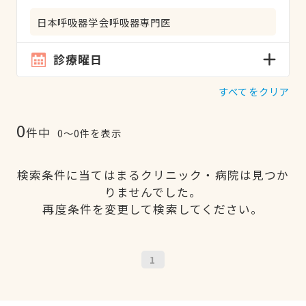
日本呼吸器学会呼吸器専門医
診療曜日
すべてをクリア
0
件中
0〜0件を表示
検索条件に当てはまるクリニック・病院は見つか
りませんでした。
再度条件を変更して検索してください。
1