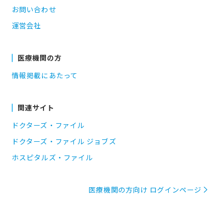
お問い合わせ
運営会社
医療機関の方
情報掲載にあたって
関連サイト
ドクターズ・ファイル
ドクターズ・ファイル ジョブズ
ホスピタルズ・ファイル
医療機関の方向け ログインページ