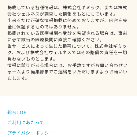
掲載している各種情報は、株式会社ギミック、または株式
会社ウェルネスが調査した情報をもとにしています。
出来るだけ正確な情報掲載に努めておりますが、内容を完
全に保証するものではありません。
掲載されている医療機関へ受診を希望される場合は、事前
に必ず該当の医療機関に直接ご確認ください。
当サービスによって生じた損害について、株式会社ギミッ
ク、および株式会社ウェルネスではその賠償の責任を一切
負わないものとします。
情報に誤りがある場合には、お手数ですがお問い合わせフ
ォームより編集部までご連絡をいただけますようお願いい
たします。
総合TOP
ご利用にあたって
プライバシーポリシー