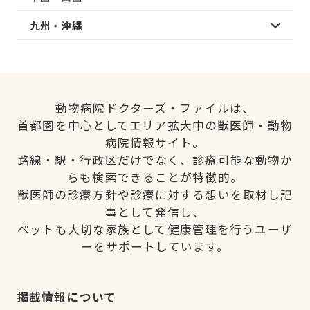
九州・沖縄
動物病院ドクターズ・ファイルは、
首都圏を中心としてエリア拡大中の獣医師・動物
病院情報サイト。
路線・駅・行政区だけでなく、診療可能な動物か
らも検索できることが特徴的。
獣医師の診療方針や診療に対する想いを取材し記
事として発信し、
ペットも大切な家族として健康管理を行うユーザ
ーをサポートしています。
掲載情報について