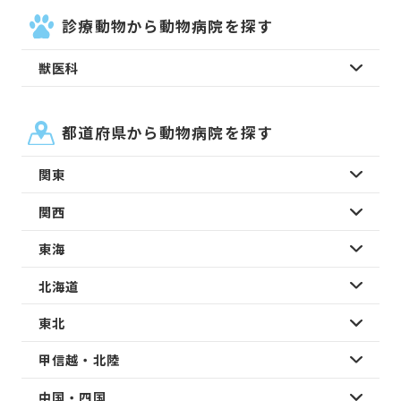
診療動物から動物病院を探す
獣医科
都道府県から動物病院を探す
関東
関西
東海
北海道
東北
甲信越・北陸
中国・四国