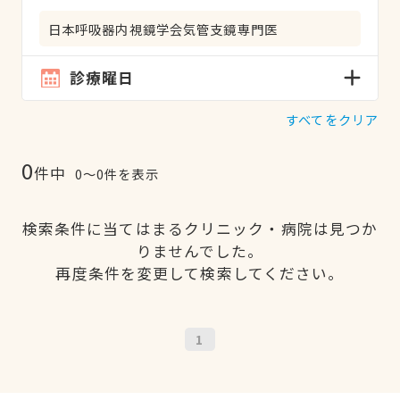
日本呼吸器内視鏡学会気管支鏡専門医
診療曜日
すべてをクリア
0
件中
0〜0件を表示
検索条件に当てはまるクリニック・病院は見つか
りませんでした。
再度条件を変更して検索してください。
1