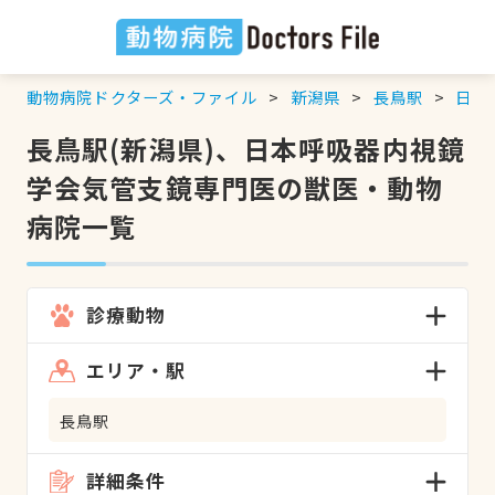
動物病院ドクターズ・ファイル
新潟県
長鳥駅
日本
長鳥駅(新潟県)、日本呼吸器内視鏡
学会気管支鏡専門医の獣医・動物
病院一覧
診療動物
エリア・駅
長鳥駅
詳細条件