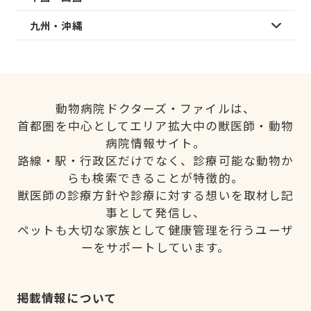
九州・沖縄
動物病院ドクターズ・ファイルは、
首都圏を中心としてエリア拡大中の獣医師・動物
病院情報サイト。
路線・駅・行政区だけでなく、診療可能な動物か
らも検索できることが特徴的。
獣医師の診療方針や診療に対する想いを取材し記
事として発信し、
ペットも大切な家族として健康管理を行うユーザ
ーをサポートしています。
掲載情報について