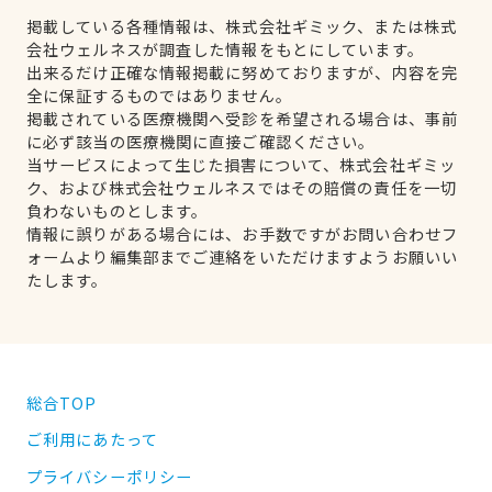
掲載している各種情報は、株式会社ギミック、または株式
会社ウェルネスが調査した情報をもとにしています。
出来るだけ正確な情報掲載に努めておりますが、内容を完
全に保証するものではありません。
掲載されている医療機関へ受診を希望される場合は、事前
に必ず該当の医療機関に直接ご確認ください。
当サービスによって生じた損害について、株式会社ギミッ
ク、および株式会社ウェルネスではその賠償の責任を一切
負わないものとします。
情報に誤りがある場合には、お手数ですがお問い合わせフ
ォームより編集部までご連絡をいただけますようお願いい
たします。
総合TOP
ご利用にあたって
プライバシーポリシー