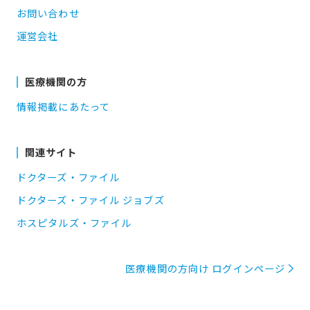
お問い合わせ
運営会社
医療機関の方
情報掲載にあたって
関連サイト
ドクターズ・ファイル
ドクターズ・ファイル ジョブズ
ホスピタルズ・ファイル
医療機関の方向け ログインページ