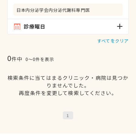
日本内分泌学会内分泌代謝科専門医
診療曜日
すべてをクリア
0
件中
0〜0件を表示
検索条件に当てはまるクリニック・病院は見つか
りませんでした。
再度条件を変更して検索してください。
1