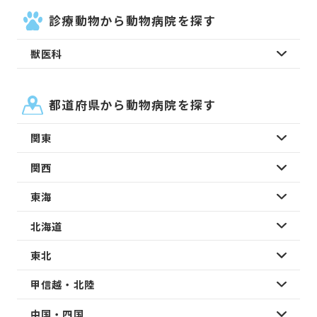
診療動物から動物病院を探す
獣医科
都道府県から動物病院を探す
関東
関西
東海
北海道
東北
甲信越・北陸
中国・四国