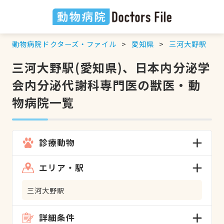
動物病院ドクターズ・ファイル
愛知県
三河大野駅
三河大野駅(愛知県)、日本内分泌学
会内分泌代謝科専門医の獣医・動
物病院一覧
診療動物
エリア・駅
三河大野駅
詳細条件