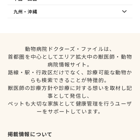
九州・沖縄
動物病院ドクターズ・ファイルは、
首都圏を中心としてエリア拡大中の獣医師・動物
病院情報サイト。
路線・駅・行政区だけでなく、診療可能な動物か
らも検索できることが特徴的。
獣医師の診療方針や診療に対する想いを取材し記
事として発信し、
ペットも大切な家族として健康管理を行うユーザ
ーをサポートしています。
掲載情報について