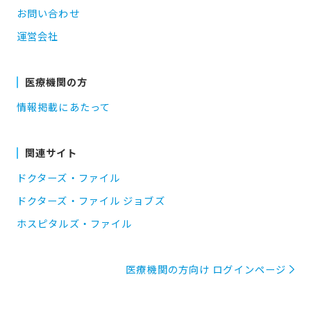
お問い合わせ
運営会社
医療機関の方
情報掲載にあたって
関連サイト
ドクターズ・ファイル
ドクターズ・ファイル ジョブズ
ホスピタルズ・ファイル
医療機関の方向け ログインページ