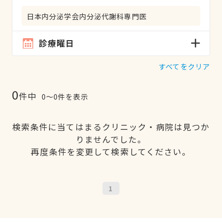
日本内分泌学会内分泌代謝科専門医
診療曜日
すべてをクリア
0
件中
0〜0件を表示
検索条件に当てはまるクリニック・病院は見つか
りませんでした。
再度条件を変更して検索してください。
1