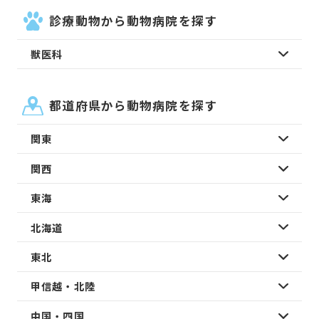
診療動物から動物病院を探す
獣医科
都道府県から動物病院を探す
関東
関西
東海
北海道
東北
甲信越・北陸
中国・四国