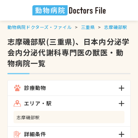
動物病院ドクターズ・ファイル
三重県
志摩磯部駅
志摩磯部駅(三重県)、日本内分泌学
会内分泌代謝科専門医の獣医・動
物病院一覧
診療動物
エリア・駅
志摩磯部駅
詳細条件