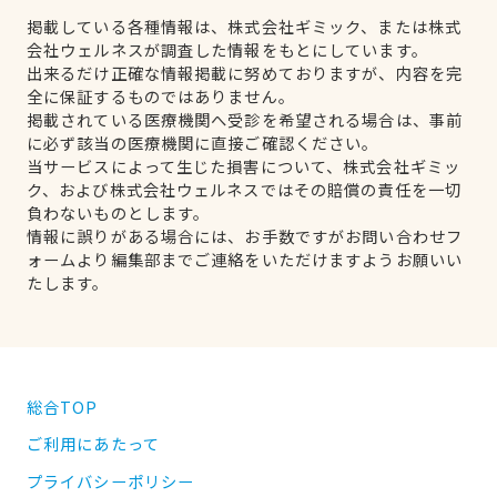
掲載している各種情報は、株式会社ギミック、または株式
会社ウェルネスが調査した情報をもとにしています。
出来るだけ正確な情報掲載に努めておりますが、内容を完
全に保証するものではありません。
掲載されている医療機関へ受診を希望される場合は、事前
に必ず該当の医療機関に直接ご確認ください。
当サービスによって生じた損害について、株式会社ギミッ
ク、および株式会社ウェルネスではその賠償の責任を一切
負わないものとします。
情報に誤りがある場合には、お手数ですがお問い合わせフ
ォームより編集部までご連絡をいただけますようお願いい
たします。
総合TOP
ご利用にあたって
プライバシーポリシー